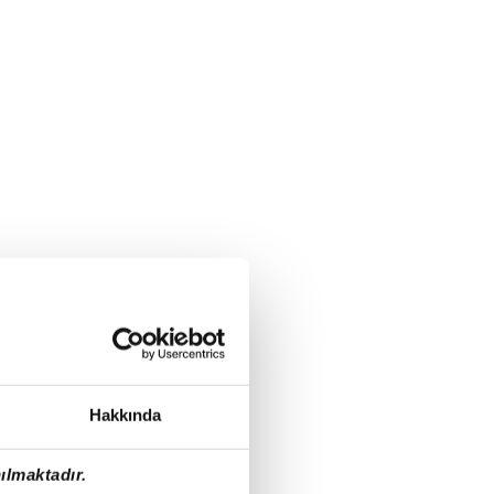
Hakkında
ılmaktadır.