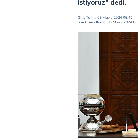
istiyoruz" dedi.
Giriş Tarihi: 05 Mayıs 2024 06:42
Son Güncelleme: 05 Mayıs 2024 06