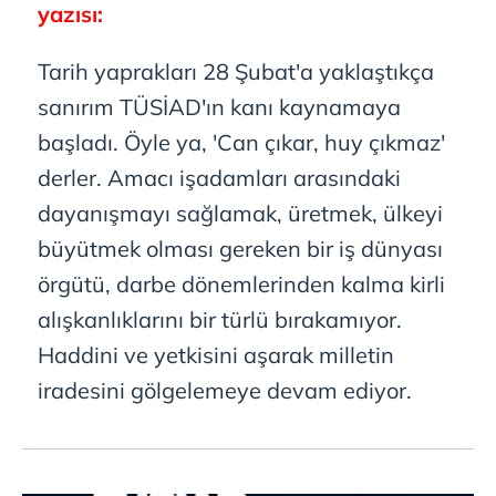
yazısı:
Tarih yaprakları 28 Şubat'a yaklaştıkça
sanırım TÜSİAD'ın kanı kaynamaya
başladı. Öyle ya, 'Can çıkar, huy çıkmaz'
derler. Amacı işadamları arasındaki
dayanışmayı sağlamak, üretmek, ülkeyi
büyütmek olması gereken bir iş dünyası
örgütü, darbe dönemlerinden kalma kirli
alışkanlıklarını bir türlü bırakamıyor.
Haddini ve yetkisini aşarak milletin
iradesini gölgelemeye devam ediyor.