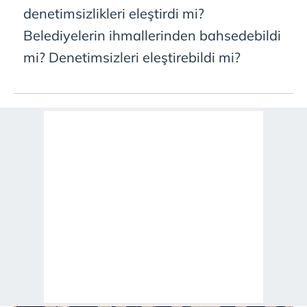
denetimsizlikleri eleştirdi mi?
Belediyelerin ihmallerinden bahsedebildi
mi? Denetimsizleri eleştirebildi mi?