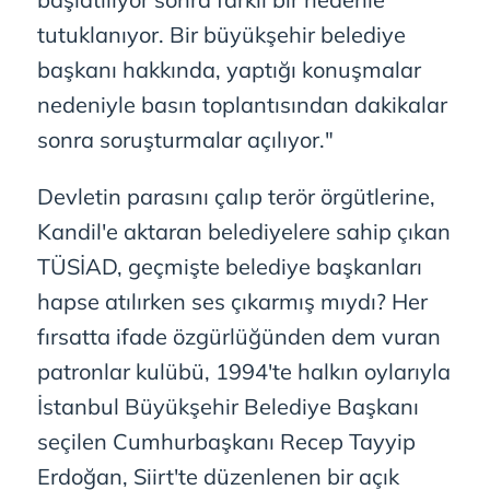
tutuklanıyor. Bir büyükşehir belediye
başkanı hakkında, yaptığı konuşmalar
nedeniyle basın toplantısından dakikalar
sonra soruşturmalar açılıyor."
Devletin parasını çalıp terör örgütlerine,
Kandil'e aktaran belediyelere sahip çıkan
TÜSİAD, geçmişte belediye başkanları
hapse atılırken ses çıkarmış mıydı? Her
fırsatta ifade özgürlüğünden dem vuran
patronlar kulübü, 1994'te halkın oylarıyla
İstanbul Büyükşehir Belediye Başkanı
seçilen Cumhurbaşkanı Recep Tayyip
Erdoğan, Siirt'te düzenlenen bir açık