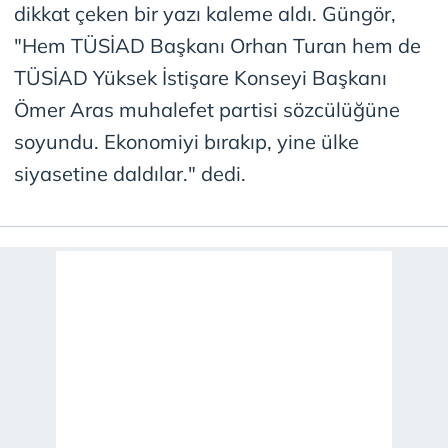
dikkat çeken bir yazı kaleme aldı. Güngör,
"Hem TÜSİAD Başkanı Orhan Turan hem de
TÜSİAD Yüksek İstişare Konseyi Başkanı
Ömer Aras muhalefet partisi sözcülüğüne
soyundu. Ekonomiyi bırakıp, yine ülke
siyasetine daldılar." dedi.