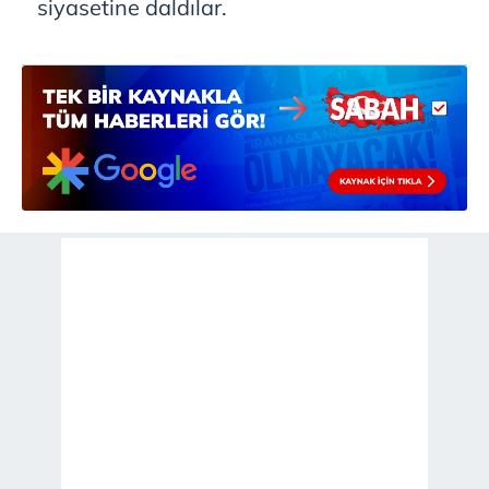
siyasetine daldılar.