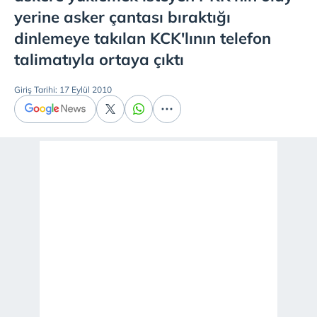
yerine asker çantası bıraktığı
dinlemeye takılan KCK'lının telefon
talimatıyla ortaya çıktı
Giriş Tarihi: 17 Eylül 2010