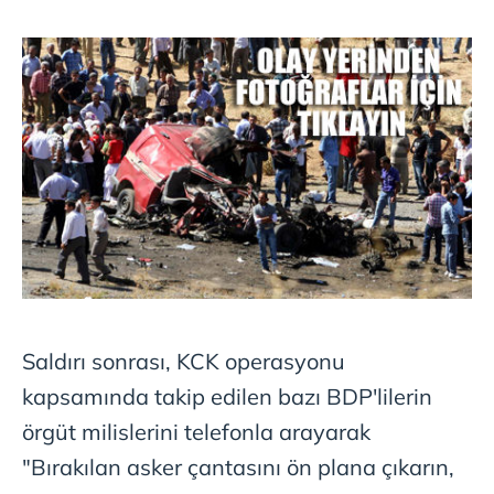
Saldırı sonrası, KCK operasyonu
kapsamında takip edilen bazı BDP'lilerin
örgüt milislerini telefonla arayarak
"Bırakılan asker çantasını ön plana çıkarın,