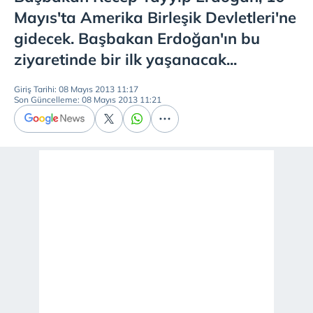
Mayıs'ta Amerika Birleşik Devletleri'ne
gidecek. Başbakan Erdoğan'ın bu
ziyaretinde bir ilk yaşanacak...
Giriş Tarihi: 08 Mayıs 2013 11:17
Son Güncelleme: 08 Mayıs 2013 11:21