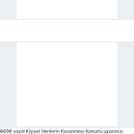
6698 sayılı Kişisel Verilerin Korunması Kanunu uyarınca