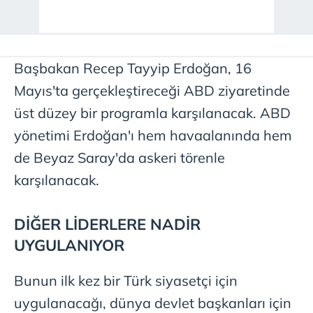
Başbakan Recep Tayyip Erdoğan, 16
Mayıs'ta gerçekleştireceği ABD ziyaretinde
üst düzey bir programla karşılanacak. ABD
yönetimi Erdoğan'ı hem havaalanında hem
de Beyaz Saray'da askeri törenle
karşılanacak.
DİĞER LİDERLERE NADİR
UYGULANIYOR
Bunun ilk kez bir Türk siyasetçi için
uygulanacağı, dünya devlet başkanları için