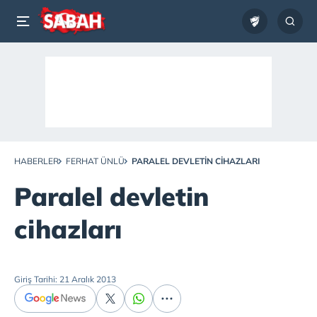
HABERLER
FERHAT ÜNLÜ
PARALEL DEVLETIN CIHAZLARI
Paralel devletin
cihazları
Giriş Tarihi: 21 Aralık 2013