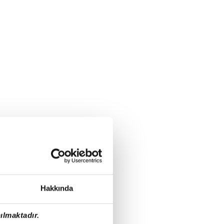
Hakkında
ılmaktadır.