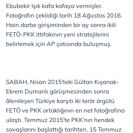
Ebubekir Işık kafa kafaya vermişler.
Fotoğrafın çekildiği tarih 18 Ağustos 2016.
Hain darbe girişiminden bir ay sonra ikili
FETÖ-PKK ittifakının yeni stratejilerini
belirlemek için AP çatısında buluşmuş.
SABAH, Nisan 2015'teki Gültan Kışanak-
Ekrem Dumanlı görüşmesinden sonra
âlenileşen Türkiye karşıtı iki terör örgütü
FETÖ ve PKK ortaklığının en net fotoğrafına
ulaştı. Temmuz 2015'te PKK'nın hendek
savaşlarını başlattığı tarihten, 15 Temmuz