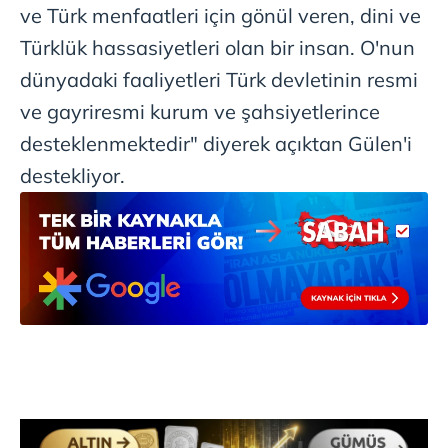
ve Türk menfaatleri için gönül veren, dini ve
Türklük hassasiyetleri olan bir insan. O'nun
dünyadaki faaliyetleri Türk devletinin resmi
ve gayriresmi kurum ve şahsiyetlerince
desteklenmektedir" diyerek açıktan Gülen'i
destekliyor.