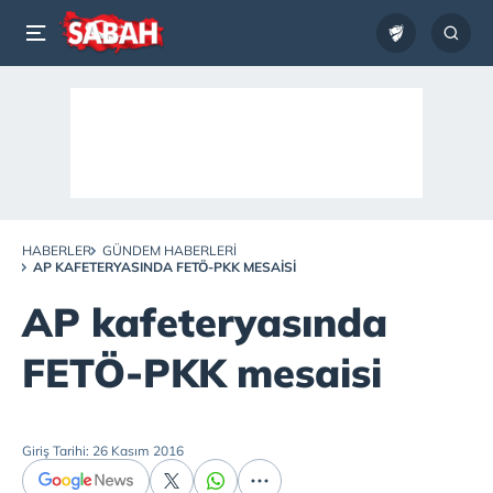
HABERLER
GÜNDEM HABERLERI
AP KAFETERYASINDA FETÖ-PKK MESAISI
AP kafeteryasında
FETÖ-PKK mesaisi
Giriş Tarihi: 26 Kasım 2016