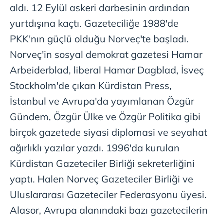
aldı. 12 Eylül askeri darbesinin ardından
yurtdışına kaçtı. Gazeteciliğe 1988'de
PKK'nın güçlü olduğu Norveç'te başladı.
Norveç'in sosyal demokrat gazetesi Hamar
Arbeiderblad, liberal Hamar Dagblad, İsveç
Stockholm'de çıkan Kürdistan Press,
İstanbul ve Avrupa'da yayımlanan Özgür
Gündem, Özgür Ülke ve Özgür Politika gibi
birçok gazetede siyasi diplomasi ve seyahat
ağırlıklı yazılar yazdı. 1996'da kurulan
Kürdistan Gazeteciler Birliği sekreterliğini
yaptı. Halen Norveç Gazeteciler Birliği ve
Uluslararası Gazeteciler Federasyonu üyesi.
Alasor, Avrupa alanındaki bazı gazetecilerin