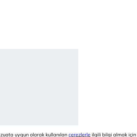
vzuata uygun olarak kullanılan
çerezlerle
ilgili bilgi almak için