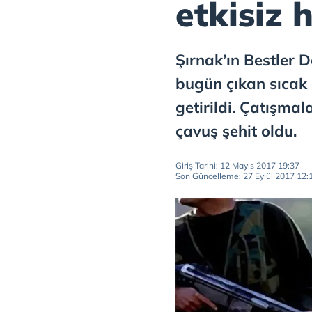
etkisiz h
Şırnak’ın Bestler D
bugün çıkan sıcak 
getirildi. Çatışma
çavuş şehit oldu.
Giriş Tarihi: 12 Mayıs 2017 19:37
Son Güncelleme: 27 Eylül 2017 12: