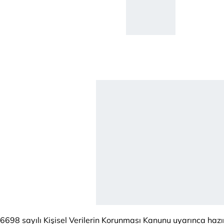
6698 sayılı Kişisel Verilerin Korunması Kanunu uyarınca haz