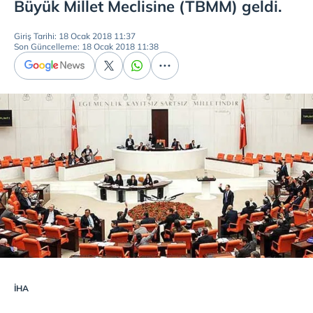
Büyük Millet Meclisine (TBMM) geldi.
Giriş Tarihi: 18 Ocak 2018 11:37
Son Güncelleme: 18 Ocak 2018 11:38
İHA