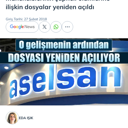
ilişkin dosyalar yeniden açıldı
Giriş Tarihi: 27 Şubat 2018
EDA IŞIK