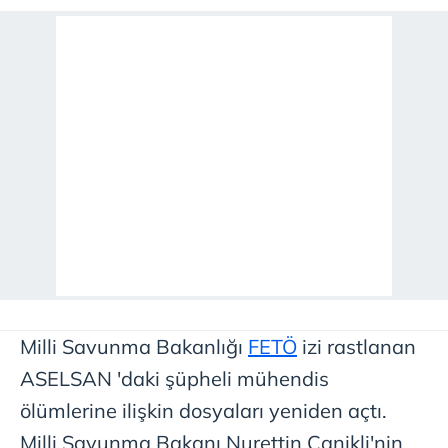
Milli Savunma Bakanlığı
FETÖ
izi rastlanan
ASELSAN 'daki şüpheli mühendis
ölümlerine ilişkin dosyaları yeniden açtı.
Milli Savunma Bakanı Nurettin Canikli'nin