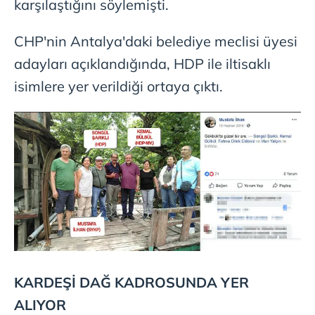
karşılaştığını söylemişti.
CHP'nin Antalya'daki belediye meclisi üyesi
adayları açıklandığında, HDP ile iltisaklı
isimlere yer verildiği ortaya çıktı.
KARDEŞİ DAĞ KADROSUNDA YER
ALIYOR