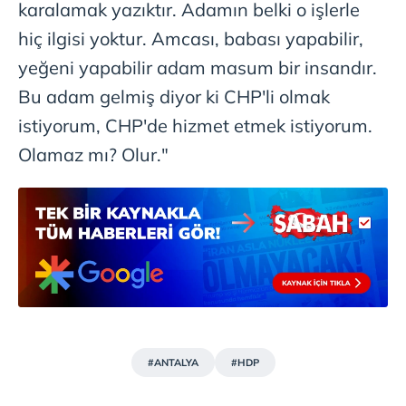
karalamak yazıktır. Adamın belki o işlerle
hiç ilgisi yoktur. Amcası, babası yapabilir,
yeğeni yapabilir adam masum bir insandır.
Bu adam gelmiş diyor ki CHP'li olmak
istiyorum, CHP'de hizmet etmek istiyorum.
Olamaz mı? Olur."
#ANTALYA
#HDP