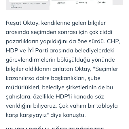
Reşat Oktay, kendilerine gelen bilgiler
arasında seçimden sonrası için çok ciddi
pazarlıkların yapıldığını da öne sürdü. CHP,
HDP ve İYİ Parti arasında belediyelerdeki
görevlendirmelerin bölüşüldüğü yönünde
bilgiler aldıklarını anlatan Oktay, "Seçimler
kazanılırsa daire başkanlıkları, şube
müdürlükleri, belediye şirketlerinin de bu
şahıslara, özellikle HDP'li kanada söz
verildiğini biliyoruz. Çok vahim bir tabloyla
karşı karşıyayız" diye konuştu.