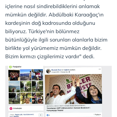
içlerine nasıl sindirebildiklerini anlamak
mümkün değildir. Abdülbaki Karaağaç'ın
kardeşinin dağ kadrosunda olduğunu
biliyoruz. Türkiye'nin bölünmez
bütünlüğüyle ilgili sorunları olanlarla bizim
birlikte yol yürümemiz mümkün değildir.
Bizim kırmızı çizgilerimiz vardır" dedi.