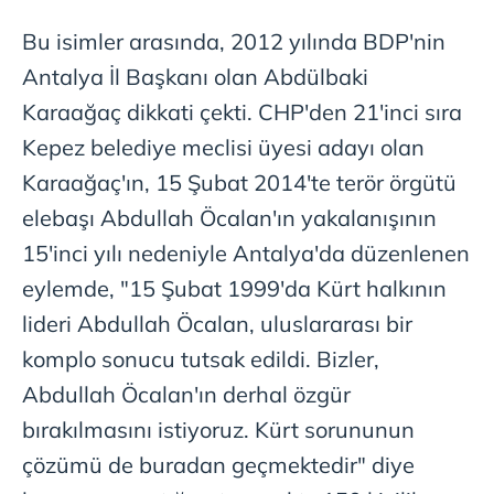
Bu isimler arasında, 2012 yılında BDP'nin
Antalya İl Başkanı olan Abdülbaki
Karaağaç dikkati çekti. CHP'den 21'inci sıra
Kepez belediye meclisi üyesi adayı olan
Karaağaç'ın, 15 Şubat 2014'te terör örgütü
elebaşı Abdullah Öcalan'ın yakalanışının
15'inci yılı nedeniyle Antalya'da düzenlenen
eylemde, "15 Şubat 1999'da Kürt halkının
lideri Abdullah Öcalan, uluslararası bir
komplo sonucu tutsak edildi. Bizler,
Abdullah Öcalan'ın derhal özgür
bırakılmasını istiyoruz. Kürt sorununun
çözümü de buradan geçmektedir" diye