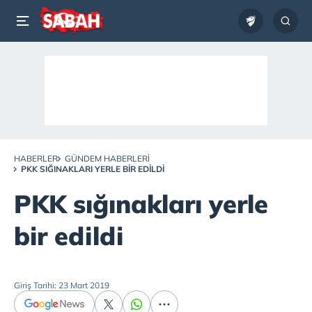
HABERLER
GÜNDEM HABERLERI
PKK SIĞINAKLARI YERLE BIR EDILDI
PKK sığınakları yerle
bir edildi
Giriş Tarihi: 23 Mart 2019