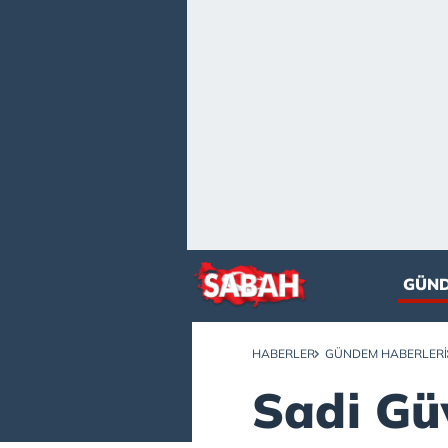
GÜN
HABERLER
GÜNDEM HABERLERI
Sadi Gü