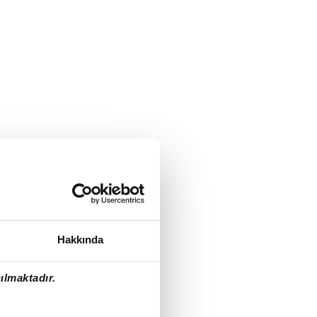
Hakkında
ılmaktadır.