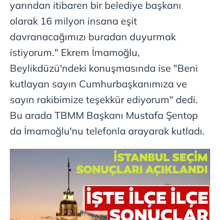
yarından itibaren bir belediye başkanı
olarak 16 milyon insana eşit
davranacağımızı buradan duyurmak
istiyorum." Ekrem İmamoğlu,
Beylikdüzü'ndeki konuşmasında ise "Beni
kutlayan sayın Cumhurbaşkanımıza ve
sayın rakibimize teşekkür ediyorum" dedi.
Bu arada TBMM Başkanı Mustafa Şentop
da İmamoğlu'nu telefonla arayarak kutladı.