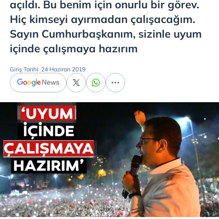
açıldı. Bu benim için onurlu bir görev.
Hiç kimseyi ayırmadan çalışacağım.
Sayın Cumhurbaşkanım, sizinle uyum
içinde çalışmaya hazırım
Giriş Tarihi: 24 Haziran 2019