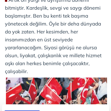
bitmiştir. Kardeşlik, sevgi ve saygı dönemi
başlamıştır. Ben bu kenti tek başıma
yönetecek değilim. Öyle bir deha dünyada
da yok zaten. Her kesimden, her
insanımızdan en üst seviyede
yararlanacağım. Siyasi görüşü ne olursa
olsun, liyakat, çalışkanlık ve millete hizmet
aşkı olan herkes benimle çalışacaktır,
çalışabilir.