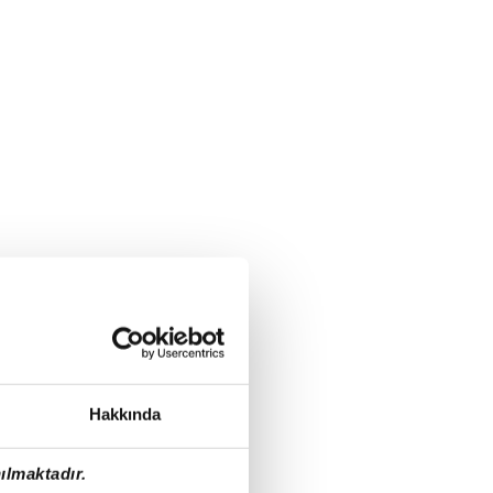
Hakkında
ılmaktadır.