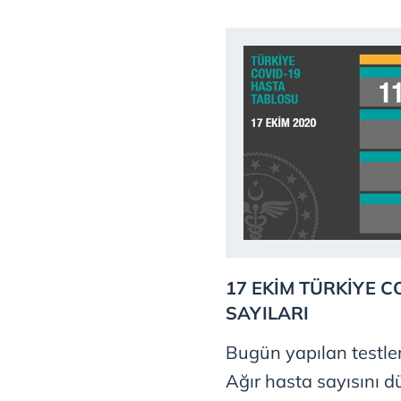
17 EKİM TÜRKİYE 
SAYILARI
Bugün yapılan testler
Ağır hasta sayısını d