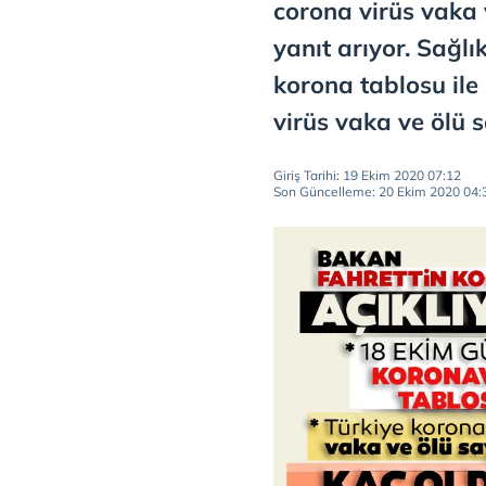
corona virüs vaka 
yanıt arıyor. Sağlı
korona tablosu ile
virüs vaka ve ölü s
Giriş Tarihi: 19 Ekim 2020 07:12
Son Güncelleme: 20 Ekim 2020 04: