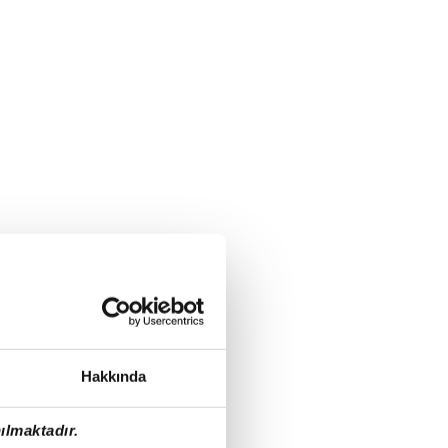
Hakkında
ılmaktadır.