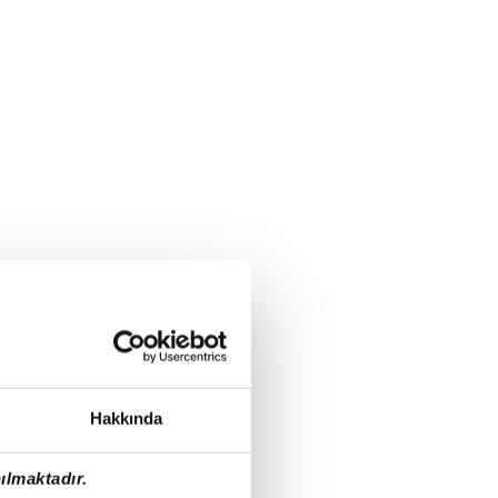
Hakkında
ılmaktadır.