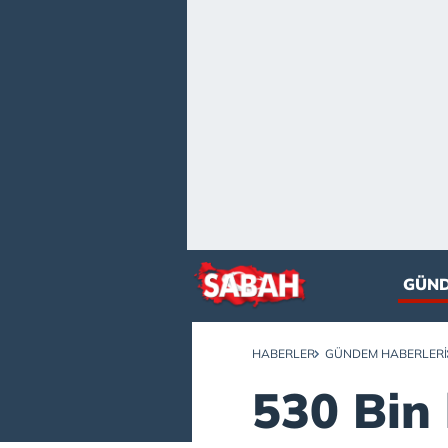
GÜN
HABERLER
GÜNDEM HABERLERI
530 Bin 