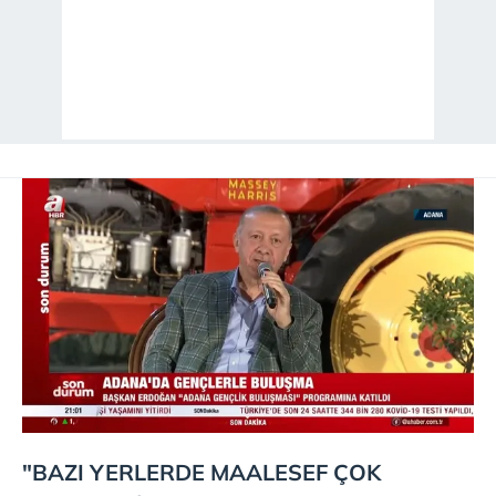
"BAZI YERLERDE MAALESEF ÇOK