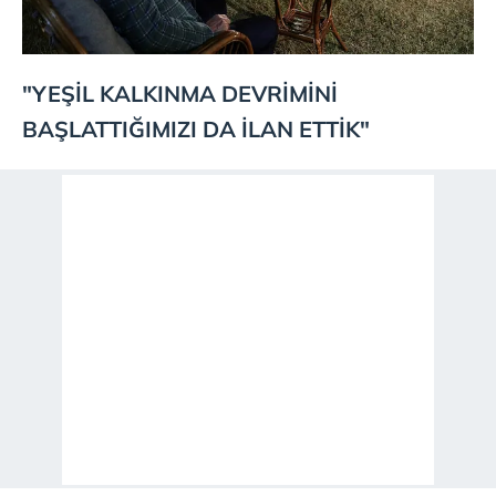
"YEŞİL KALKINMA DEVRİMİNİ
BAŞLATTIĞIMIZI DA İLAN ETTİK"