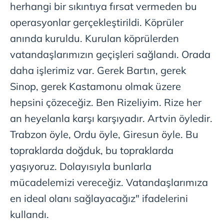
herhangi bir sıkıntıya fırsat vermeden bu
operasyonlar gerçekleştirildi. Köprüler
anında kuruldu. Kurulan köprülerden
vatandaşlarımızın geçişleri sağlandı. Orada
daha işlerimiz var. Gerek Bartın, gerek
Sinop, gerek Kastamonu olmak üzere
hepsini çözeceğiz. Ben Rizeliyim. Rize her
an heyelanla karşı karşıyadır. Artvin öyledir.
Trabzon öyle, Ordu öyle, Giresun öyle. Bu
topraklarda doğduk, bu topraklarda
yaşıyoruz. Dolayısıyla bunlarla
mücadelemizi vereceğiz. Vatandaşlarımıza
en ideal olanı sağlayacağız" ifadelerini
kullandı.