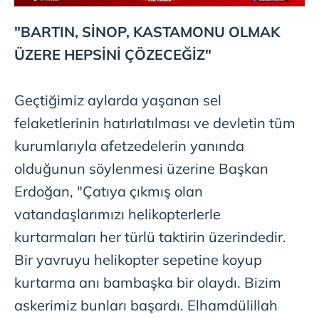
"BARTIN, SİNOP, KASTAMONU OLMAK
ÜZERE HEPSİNİ ÇÖZECEĞİZ"
Geçtiğimiz aylarda yaşanan sel
felaketlerinin hatırlatılması ve devletin tüm
kurumlarıyla afetzedelerin yanında
olduğunun söylenmesi üzerine Başkan
Erdoğan, "Çatıya çıkmış olan
vatandaşlarımızı helikopterlerle
kurtarmaları her türlü taktirin üzerindedir.
Bir yavruyu helikopter sepetine koyup
kurtarma anı bambaşka bir olaydı. Bizim
askerimiz bunları başardı. Elhamdülillah