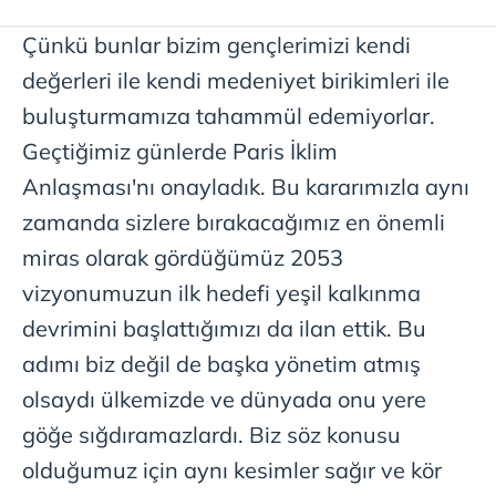
Çünkü bunlar bizim gençlerimizi kendi
değerleri ile kendi medeniyet birikimleri ile
buluşturmamıza tahammül edemiyorlar.
Geçtiğimiz günlerde Paris İklim
Anlaşması'nı onayladık. Bu kararımızla aynı
zamanda sizlere bırakacağımız en önemli
miras olarak gördüğümüz 2053
vizyonumuzun ilk hedefi yeşil kalkınma
devrimini başlattığımızı da ilan ettik. Bu
adımı biz değil de başka yönetim atmış
olsaydı ülkemizde ve dünyada onu yere
göğe sığdıramazlardı. Biz söz konusu
olduğumuz için aynı kesimler sağır ve kör