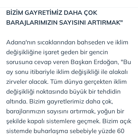
BİZİM GAYRETİMİZ DAHA ÇOK
BARAJLARIMIZIN SAYISINI ARTIRMAK"
Adana'nın sıcaklarından bahseden ve iklim
değişikliğine işaret geden bir gencin
sorusuna cevap veren Başkan Erdoğan, "Bu
ay sonu itibariyle iklim değişikliği ile alakalı
zirveler olacak. Tüm dünya gerçekten iklim
değişikliği noktasında büyük bir tehdidin
altında. Bizim gayretlerimiz daha çok,
barajlarımızın sayısını artırmak, yoğun bir
şekilde kapalı sistemlere geçmek. Bizim açık
sistemde buharlaşma sebebiyle yüzde 60