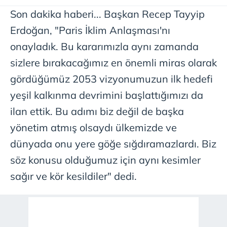
Son dakika haberi... Başkan Recep Tayyip
Erdoğan, "Paris İklim Anlaşması'nı
onayladık. Bu kararımızla aynı zamanda
sizlere bırakacağımız en önemli miras olarak
gördüğümüz 2053 vizyonumuzun ilk hedefi
yeşil kalkınma devrimini başlattığımızı da
ilan ettik. Bu adımı biz değil de başka
yönetim atmış olsaydı ülkemizde ve
dünyada onu yere göğe sığdıramazlardı. Biz
söz konusu olduğumuz için aynı kesimler
sağır ve kör kesildiler" dedi.