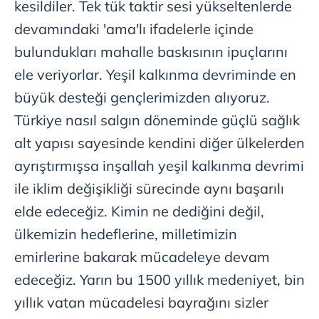
kesildiler. Tek tük taktir sesi yükseltenlerde
devamındaki 'ama'lı ifadelerle içinde
bulundukları mahalle baskısının ipuçlarını
ele veriyorlar. Yeşil kalkınma devriminde en
büyük desteği gençlerimizden alıyoruz.
Türkiye nasıl salgın döneminde güçlü sağlık
alt yapısı sayesinde kendini diğer ülkelerden
ayrıştırmışsa inşallah yeşil kalkınma devrimi
ile iklim değişikliği sürecinde aynı başarılı
elde edeceğiz. Kimin ne dediğini değil,
ülkemizin hedeflerine, milletimizin
emirlerine bakarak mücadeleye devam
edeceğiz. Yarın bu 1500 yıllık medeniyet, bin
yıllık vatan mücadelesi bayrağını sizler