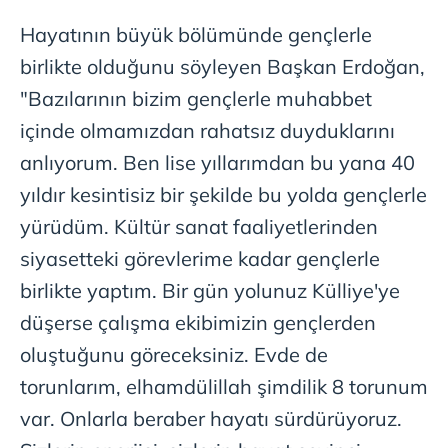
Hayatının büyük bölümünde gençlerle
birlikte olduğunu söyleyen Başkan Erdoğan,
"Bazılarının bizim gençlerle muhabbet
içinde olmamızdan rahatsız duyduklarını
anlıyorum. Ben lise yıllarımdan bu yana 40
yıldır kesintisiz bir şekilde bu yolda gençlerle
yürüdüm. Kültür sanat faaliyetlerinden
siyasetteki görevlerime kadar gençlerle
birlikte yaptım. Bir gün yolunuz Külliye'ye
düşerse çalışma ekibimizin gençlerden
oluştuğunu göreceksiniz. Evde de
torunlarım, elhamdülillah şimdilik 8 torunum
var. Onlarla beraber hayatı sürdürüyoruz.