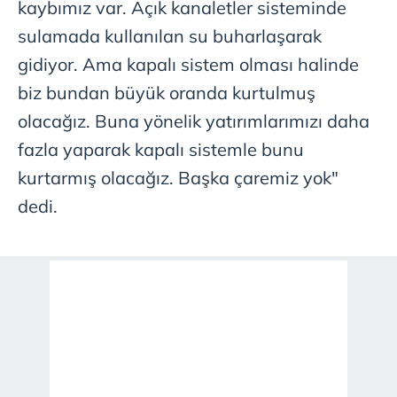
kaybımız var. Açık kanaletler sisteminde
sulamada kullanılan su buharlaşarak
gidiyor. Ama kapalı sistem olması halinde
biz bundan büyük oranda kurtulmuş
olacağız. Buna yönelik yatırımlarımızı daha
fazla yaparak kapalı sistemle bunu
kurtarmış olacağız. Başka çaremiz yok"
dedi.