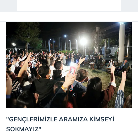
"GENÇLERİMİZLE ARAMIZA KİMSEYİ
SOKMAYIZ"