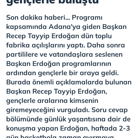
Son dakika haberi... Programı
kapsamında Adana'ya giden Başkan
Recep Tayyip Erdoğan dün toplu
fabrika açılışlarını yaptı. Daha sonra
partililere ve vatandaşlara seslenen
Başkan Erdoğan programlarının
ardından gençlerle bir araya geldi.
Burada önemli açıklamalarda bulunan
Başkan Recep Tayyip Erdoğan,
gençlerle aralarına kimsenin
giremeyeceğini vurguladı. Soru cevap
bölümünde günlük yaşantısına dair de
konuşma yapan Erdoğan, haftada 2-3
gün basketbola zaman ayırmaya