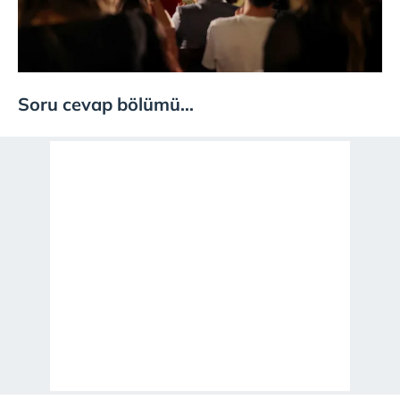
Soru cevap bölümü...