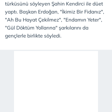
türküsünü söyleyen Şahin Kendirci ile düet
yaptı. Başkan Erdoğan, "İkimiz Bir Fidanız",
"Ah Bu Hayat Çekilmez", "Endamın Yeter",
"Gül Döktüm Yollarına" şarkılarını da
gençlerle birlikte söyledi.