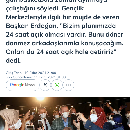
çalıştığını söyledi. Gençlik
Merkezleriyle ilgili bir müjde de veren
Başkan Erdoğan, "Bizim planımızda
24 saat açık olması vardır. Bunu döner
dönmez arkadaşlarımla konuşacağım.
Onları da 24 saat açık hale getiririz"
dedi.
Giriş Tarihi: 10 Ekim 2021 21:00
Son Güncelleme: 11 Ekim 2021 01:08