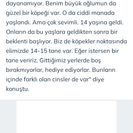
dayanamıyor. Benim büyük oğlumun da
güzel bir köpeği var. O da ciddi manada
yaşlandı. Ama çok sevimli. 14 yaşına geldi.
Onların da bu yaşlara geldikten sonra bir
beklenti başlıyor. Biz de köpekler noktasında
elimizde 14-15 tane var. Eğer istersen bir
tane veririz. Gittiğimiz yerlerde boş
bırakmıyorlar, hediye ediyorlar. Bunların
içinde farklı olan cinsler de var" diye
konuştu.