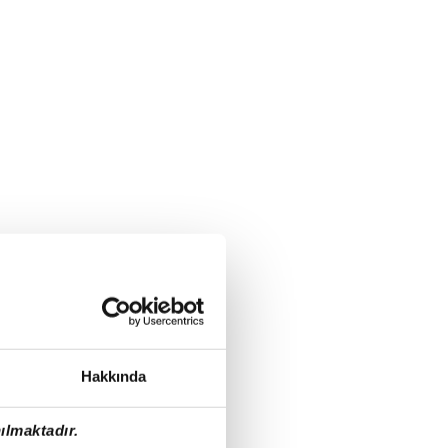
Hakkında
ılmaktadır.