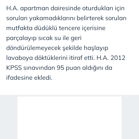
H.A. apartman dairesinde oturdukları için
soruları yakamadıklarını belirterek soruları
mutfakta düdüklü tencere içerisine
parçalayıp sıcak su ile geri
döndürülemeyecek şekilde haşlayıp
lavaboya döktüklerini itiraf etti. H.A. 2012
KPSS sınavından 95 puan aldığını da
ifadesine ekledi.