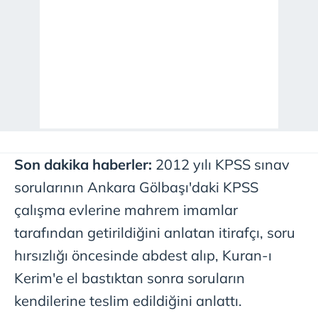
Son dakika haberler:
2012 yılı KPSS sınav
sorularının Ankara Gölbaşı'daki KPSS
çalışma evlerine mahrem imamlar
tarafından getirildiğini anlatan itirafçı, soru
hırsızlığı öncesinde abdest alıp, Kuran-ı
Kerim'e el bastıktan sonra soruların
kendilerine teslim edildiğini anlattı.