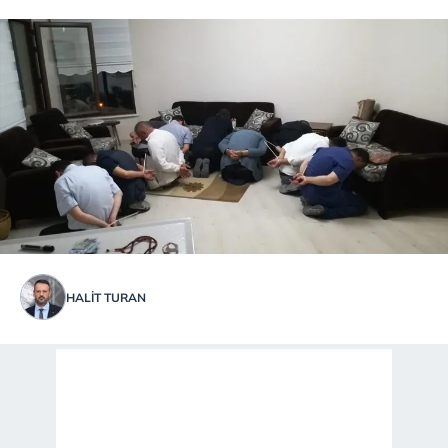
HALIT TURAN