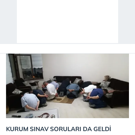
KURUM SINAV SORULARI DA GELDİ