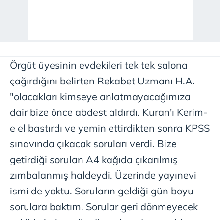
Örgüt üyesinin evdekileri tek tek salona
çağırdığını belirten Rekabet Uzmanı H.A.
"olacakları kimseye anlatmayacağımıza
dair bize önce abdest aldırdı. Kuran'ı Kerim-
e el bastırdı ve yemin ettirdikten sonra KPSS
sınavında çıkacak soruları verdi. Bize
getirdiği sorulan A4 kağıda çıkarılmış
zımbalanmış haldeydi. Üzerinde yayınevi
ismi de yoktu. Soruların geldiği gün boyu
sorulara baktım. Sorular geri dönmeyecek