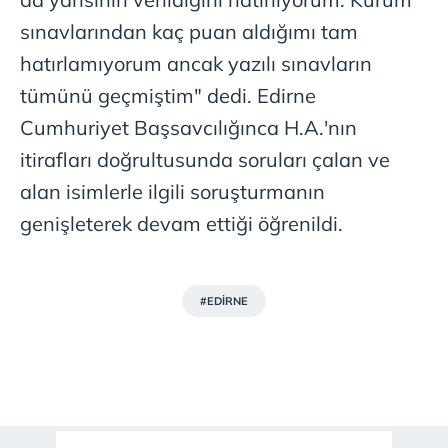
sınavlarından kaç puan aldığımı tam
hatırlamıyorum ancak yazılı sınavların
tümünü geçmiştim" dedi. Edirne
Cumhuriyet Başsavcılığınca H.A.'nın
itirafları doğrultusunda soruları çalan ve
alan isimlerle ilgili soruşturmanın
genişleterek devam ettiği öğrenildi.
#EDİRNE