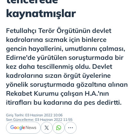
kaynatmışlar
Fetullahçı Terör Örgütünün devlet
kadrolarına sızmak için binlerce
gencin hayallerini, umutlarını çalması,
Edirne'de yürütülen soruşturmada bir
kez daha tescillenmiş oldu. Devlet
kadrolarına sızan örgüt üyelerine
yönelik soruşturmada gözaltına alınan
Rekabet Kurumu çalışan H.A.'nın
itirafları bu kadarına da pes dedirtti.
Giriş Tarihi: 03 Haziran 2022 10:06
Son Güncelleme: 03 Haziran 2022 11:55