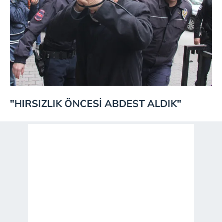
"HIRSIZLIK ÖNCESİ ABDEST ALDIK"