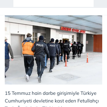
15 Temmuz hain darbe girişimiyle Türkiye
Cumhuriyeti devletine kast eden Fetullahçı