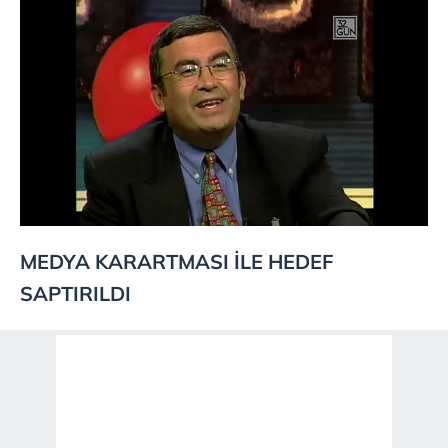
MEDYA KARARTMASI İLE HEDEF
SAPTIRILDI