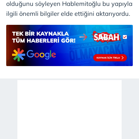
olduğunu söyleyen Hablemitoğlu bu yapıyla
ilgili önemli bilgiler elde ettiğini aktarıyordu.