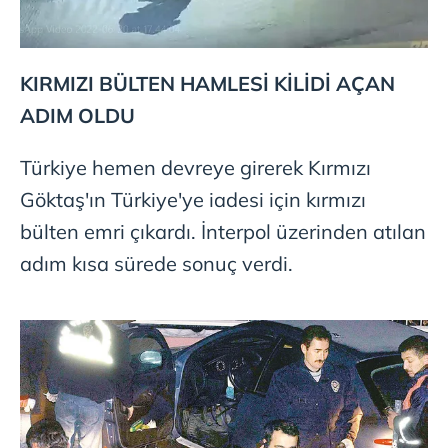
KIRMIZI BÜLTEN HAMLESİ KİLİDİ AÇAN
ADIM OLDU
Türkiye hemen devreye girerek Kırmızı
Göktaş'ın Türkiye'ye iadesi için kırmızı
bülten emri çıkardı. İnterpol üzerinden atılan
adım kısa sürede sonuç verdi.