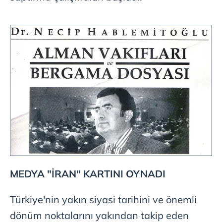
MEDYA "İRAN" KARTINI OYNADI
Türkiye'nin yakın siyasi tarihini ve önemli
dönüm noktalarını yakından takip eden