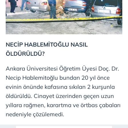
NECİP HABLEMİTOĞLU NASIL
ÖLDÜRÜLDÜ?
Ankara Üniversitesi Öğretim Üyesi Doç. Dr.
Necip Hablemitoğlu bundan 20 yıl önce
evinin önünde kafasına sıkılan 2 kurşunla
öldürüldü. Cinayet üzerinden geçen uzun
yıllara rağmen, karartma ve örtbas çabaları
nedeniyle çözülemedi.