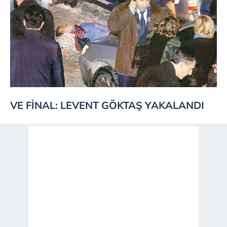
VE FİNAL: LEVENT GÖKTAŞ YAKALANDI