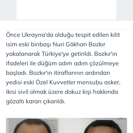
Önce Ukrayna'da olduğu tespit edilen kilit
isim eski binbaşı Nuri Gökhan Bozkır
yakalanarak Türkiye'ye getirildi. Bozkır'ın
ifadeleri ile düğüm adım adım çözülmeye
başladı. Bozkır'ın itiraflarının ardından
yedisi eski Özel Kuvvetler mensubu asker,
ikisi sivil olmak üzere dokuz kişi hakkında
gözaltı kararı çıkarıldı.