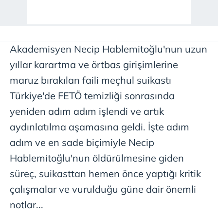
Akademisyen Necip Hablemitoğlu'nun uzun
yıllar karartma ve örtbas girişimlerine
maruz bırakılan faili meçhul suikastı
Türkiye'de FETÖ temizliği sonrasında
yeniden adım adım işlendi ve artık
aydınlatılma aşamasına geldi. İşte adım
adım ve en sade biçimiyle Necip
Hablemitoğlu'nun öldürülmesine giden
süreç, suikasttan hemen önce yaptığı kritik
çalışmalar ve vurulduğu güne dair önemli
notlar...