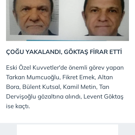
ÇOĞU YAKALANDI, GÖKTAŞ FİRAR ETTİ
Eski Özel Kuvvetler'de önemli görev yapan
Tarkan Mumcuoğlu, Fikret Emek, Altan
Bora, Bülent Kutsal, Kamil Metin, Tan
Dervişoğlu gözaltına alındı, Levent Göktaş
ise kaçtı.