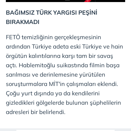
BAĞIMSIZ TÜRK YARGISI PEŞİNİ
BIRAKMADI
FETÖ temizliğinin gerçekleşmesinin
ardından Türkiye adeta eski Türkiye ve hain
örgütün kalıntılarına karşı tam bir savaş
açtı. Hablemitoğlu suikastında filmin başa
sarılması ve derinlemesine yürütülen
soruşturmalara MİT'in çalışmaları eklendi.
Çoğu yurt dışında ya da kendilerini
gizledikleri gölgelerde bulunan şüphelilerin
adresleri bir belirlendi.