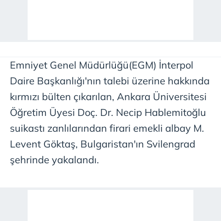
Emniyet Genel Müdürlüğü(EGM) İnterpol
Daire Başkanlığı'nın talebi üzerine hakkında
kırmızı bülten çıkarılan, Ankara Üniversitesi
Öğretim Üyesi Doç. Dr. Necip Hablemitoğlu
suikastı zanlılarından firari emekli albay M.
Levent Göktaş, Bulgaristan'ın Svilengrad
şehrinde yakalandı.