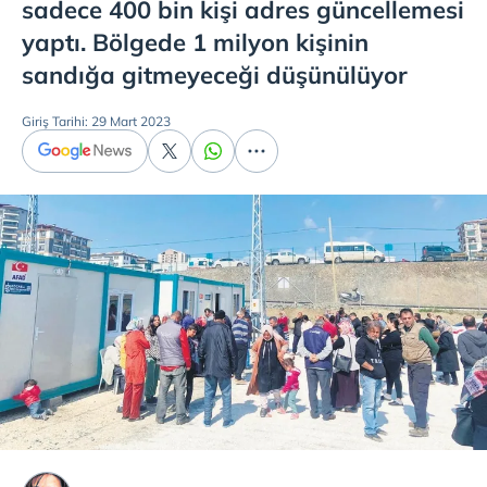
sadece 400 bin kişi adres güncellemesi
yaptı. Bölgede 1 milyon kişinin
sandığa gitmeyeceği düşünülüyor
Giriş Tarihi: 29 Mart 2023