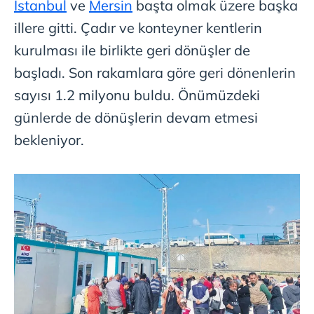
İstanbul
ve
Mersin
başta olmak üzere başka
illere gitti. Çadır ve konteyner kentlerin
kurulması ile birlikte geri dönüşler de
başladı. Son rakamlara göre geri dönenlerin
sayısı 1.2 milyonu buldu. Önümüzdeki
günlerde de dönüşlerin devam etmesi
bekleniyor.