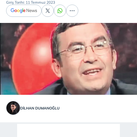
Giriş Tarihi: 11 Temmuz 2023
DILHAN DUMANOĞLU