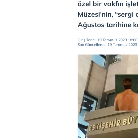
özel bir vakfın iş
Müzesi'nin, “sergi 
Ağustos tarihine k
Giriş Tarihi: 19 Temmuz 2023 18:00
Son Güncelleme: 19 Temmuz 2023 