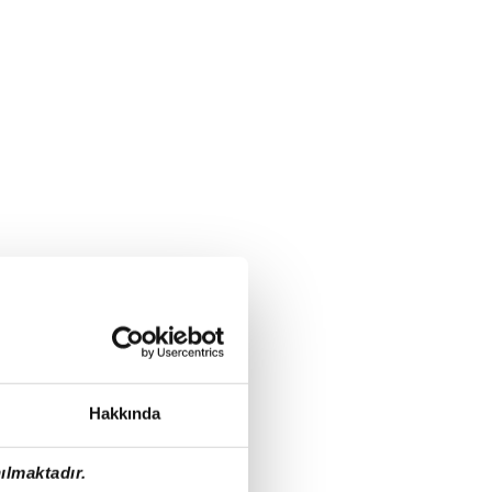
Hakkında
ılmaktadır.