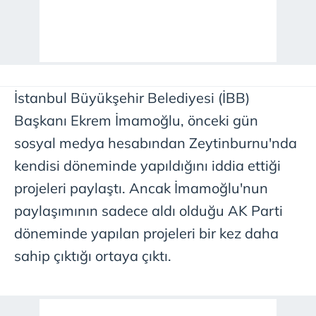
İstanbul Büyükşehir Belediyesi (İBB)
Başkanı Ekrem İmamoğlu, önceki gün
sosyal medya hesabından Zeytinburnu'nda
kendisi döneminde yapıldığını iddia ettiği
projeleri paylaştı. Ancak İmamoğlu'nun
paylaşımının sadece aldı olduğu AK Parti
döneminde yapılan projeleri bir kez daha
sahip çıktığı ortaya çıktı.