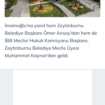
İmamoğlu'na yanıt hem Zeytinburnu
Belediye Başkanı Ömer Arısoy'dan hem de
İBB Meclisi Hukuk Komisyonu Başkanı,
Zeytinburnu Belediye Meclis Üyesi
Muhammet Kaynar'dan geldi.