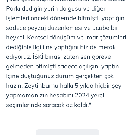
Parkı dediğin yerin dolgusu ve diğer
işlemleri önceki dönemde bitmişti, yaptığın
sadece peyzaj düzenlemesi ve ucube bir
heykel. Kentsel dönüşüm ve imar çözümleri
dediğinle ilgili ne yaptığını biz de merak
ediyoruz. İSKİ binası zaten sen göreve
gelmeden bitmişti sadece açılışını yaptın.
İçine düştüğünüz durum gerçekten çok
hazin. Zeytinburnu halkı 5 yılda hiçbir şey
yapmamanızın hesabını 2024 yerel
seçimlerinde soracak az kaldı."