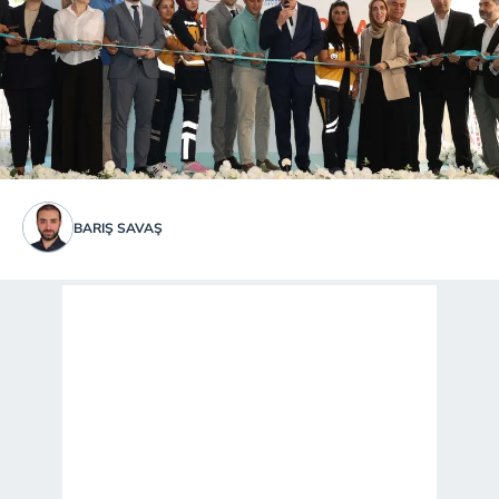
BARIŞ SAVAŞ