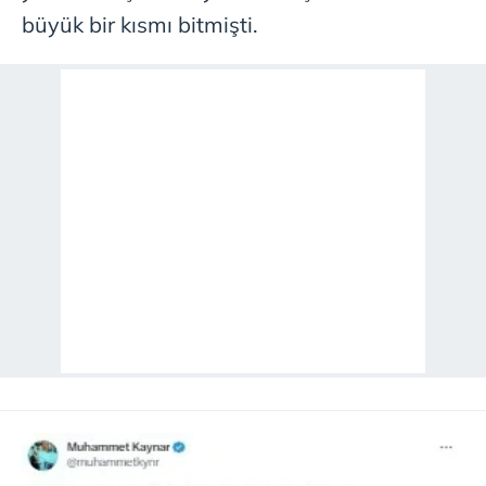
büyük bir kısmı bitmişti.