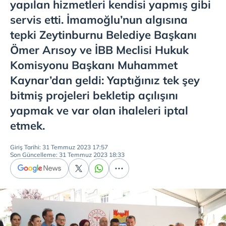
yapılan hizmetleri kendisi yapmış gibi
servis etti. İmamoğlu’nun algısına
tepki Zeytinburnu Belediye Başkanı
Ömer Arısoy ve İBB Meclisi Hukuk
Komisyonu Başkanı Muhammet
Kaynar’dan geldi: Yaptığınız tek şey
bitmiş projeleri bekletip açılışını
yapmak ve var olan ihaleleri iptal
etmek.
Giriş Tarihi: 31 Temmuz 2023 17:57
Son Güncelleme: 31 Temmuz 2023 18:33