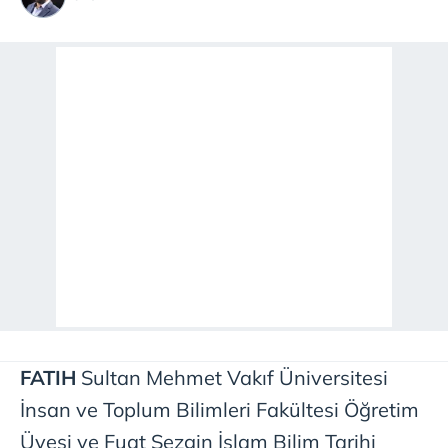
FATIH
Sultan Mehmet Vakıf Üniversitesi
İnsan ve Toplum Bilimleri Fakültesi Öğretim
Üyesi ve Fuat Sezgin İslam Bilim Tarihi