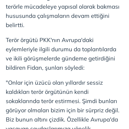
terörle mücadeleye yapısal olarak bakması
hususunda çalışmaların devam ettiğini
belirtti.
Terör örgütü PKK'nın Avrupa'daki
eylemleriyle ilgili durumu da toplantılarda
ve ikili görüşmelerde gündeme getirdiğini
bildiren Fidan, şunları söyledi:
"Onlar için üzücü olan yıllardır sessiz
kaldıkları terör örgütünün kendi
sokaklarında terör estirmesi. Şimdi bunları
görüyor olmaları bizim için bir sürpriz değil.
Biz bunun altını çizdik. Özellikle Avrupa'da
yaşayan soydaşlarımıza yönelik,