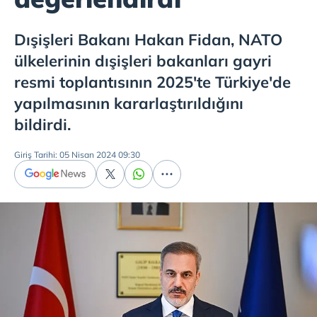
Dışişleri Bakanı Hakan Fidan, NATO
ülkelerinin dışişleri bakanları gayri
resmi toplantısının 2025'te Türkiye'de
yapılmasının kararlaştırıldığını
bildirdi.
Giriş Tarihi: 05 Nisan 2024 09:30