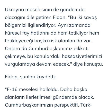
Ukrayna meselesinin de gündemde
olacağını dile getiren Fidan, "Bu iki savaş
bölgemizi ilgilendiriyor. Aynı zamanda
küresel fay hatlarını da hem tetikliyor hem
tetikleyeceği başka risk alanları da var.
Onlara da Cumhurbaşkanımız dikkati
çekmeye, bu konulardaki hassasiyetlerimizi
vurgulamaya devam edecek." diye konuştu.
Fidan, şunları kaydetti:
"F-16 meselesi halloldu. Daha başka
alanların ilerletilmesi gündemde olacak.
Cumhurbaşkanımızın perspektifi, Türk-