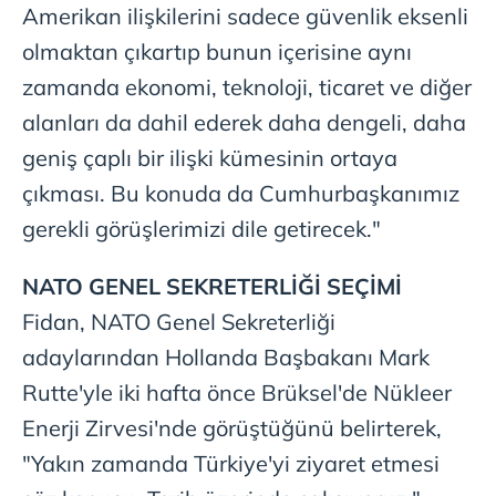
Amerikan ilişkilerini sadece güvenlik eksenli
olmaktan çıkartıp bunun içerisine aynı
zamanda ekonomi, teknoloji, ticaret ve diğer
alanları da dahil ederek daha dengeli, daha
geniş çaplı bir ilişki kümesinin ortaya
çıkması. Bu konuda da Cumhurbaşkanımız
gerekli görüşlerimizi dile getirecek."
NATO GENEL SEKRETERLİĞİ SEÇİMİ
Fidan, NATO Genel Sekreterliği
adaylarından Hollanda Başbakanı Mark
Rutte'yle iki hafta önce Brüksel'de Nükleer
Enerji Zirvesi'nde görüştüğünü belirterek,
"Yakın zamanda Türkiye'yi ziyaret etmesi