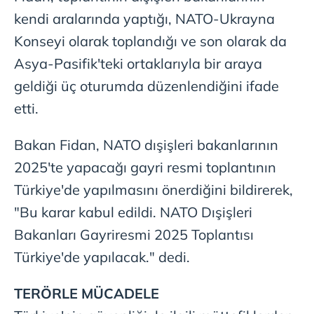
kendi aralarında yaptığı, NATO-Ukrayna
Konseyi olarak toplandığı ve son olarak da
Asya-Pasifik'teki ortaklarıyla bir araya
geldiği üç oturumda düzenlendiğini ifade
etti.
Bakan Fidan, NATO dışişleri bakanlarının
2025'te yapacağı gayri resmi toplantının
Türkiye'de yapılmasını önerdiğini bildirerek,
"Bu karar kabul edildi. NATO Dışişleri
Bakanları Gayriresmi 2025 Toplantısı
Türkiye'de yapılacak." dedi.
TERÖRLE MÜCADELE