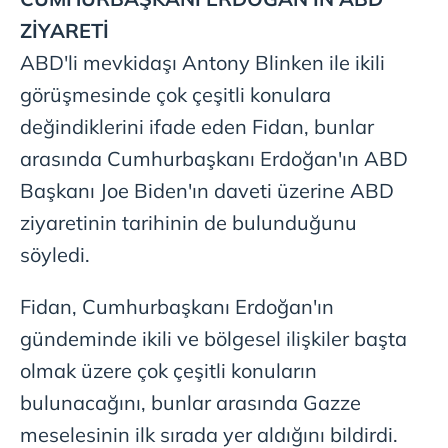
ZİYARETİ
ABD'li mevkidaşı Antony Blinken ile ikili
görüşmesinde çok çeşitli konulara
değindiklerini ifade eden Fidan, bunlar
arasında Cumhurbaşkanı Erdoğan'ın ABD
Başkanı Joe Biden'ın daveti üzerine ABD
ziyaretinin tarihinin de bulunduğunu
söyledi.
Fidan, Cumhurbaşkanı Erdoğan'ın
gündeminde ikili ve bölgesel ilişkiler başta
olmak üzere çok çeşitli konuların
bulunacağını, bunlar arasında Gazze
meselesinin ilk sırada yer aldığını bildirdi.