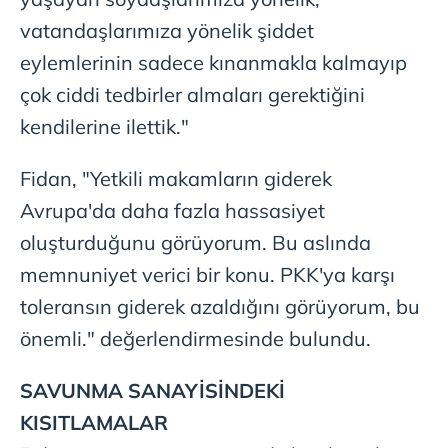
vatandaşlarımıza yönelik şiddet
eylemlerinin sadece kınanmakla kalmayıp
çok ciddi tedbirler almaları gerektiğini
kendilerine ilettik."
Fidan, "Yetkili makamların giderek
Avrupa'da daha fazla hassasiyet
oluşturduğunu görüyorum. Bu aslında
memnuniyet verici bir konu. PKK'ya karşı
toleransın giderek azaldığını görüyorum, bu
önemli." değerlendirmesinde bulundu.
SAVUNMA SANAYİSİNDEKİ
KISITLAMALAR