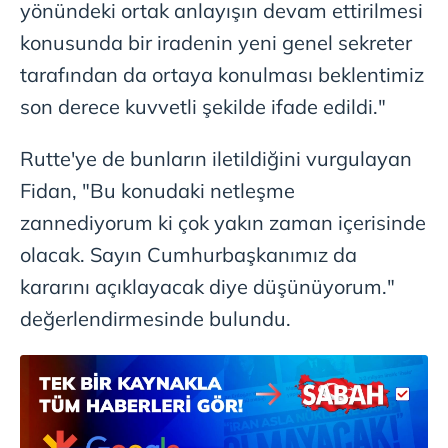
yönündeki ortak anlayışın devam ettirilmesi
konusunda bir iradenin yeni genel sekreter
tarafından da ortaya konulması beklentimiz
son derece kuvvetli şekilde ifade edildi."
Rutte'ye de bunların iletildiğini vurgulayan
Fidan, "Bu konudaki netleşme
zannediyorum ki çok yakın zaman içerisinde
olacak. Sayın Cumhurbaşkanımız da
kararını açıklayacak diye düşünüyorum."
değerlendirmesinde bulundu.