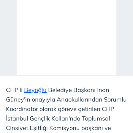
CHP'li
Beyoğlu
Belediye Başkanı İnan
Güney'in onayıyla Anaokullarından Sorumlu
Koordinatör olarak göreve getirilen CHP
İstanbul Gençlik Kolları'nda Toplumsal
Cinsiyet Eşitliği Komisyonu başkanı ve