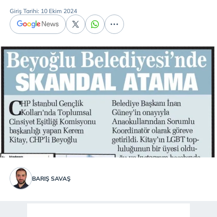
Giriş Tarihi: 10 Ekim 2024
BARIŞ SAVAŞ