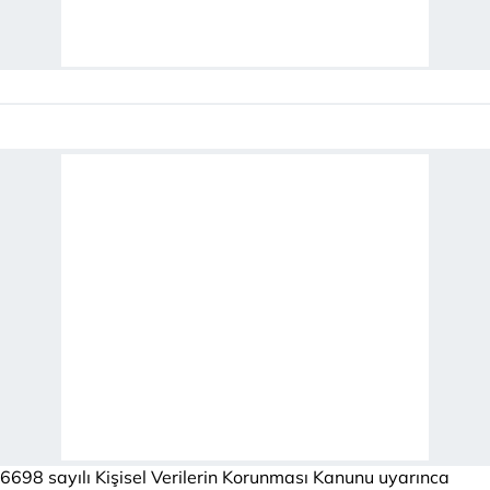
6698 sayılı Kişisel Verilerin Korunması Kanunu uyarınca