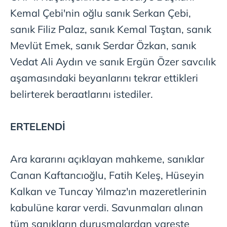
Kemal Çebi'nin oğlu sanık Serkan Çebi,
sanık Filiz Palaz, sanık Kemal Taştan, sanık
Mevlüt Emek, sanık Serdar Özkan, sanık
Vedat Ali Aydın ve sanık Ergün Özer savcılık
aşamasındaki beyanlarını tekrar ettikleri
belirterek beraatlarını istediler.
ERTELENDİ
Ara kararını açıklayan mahkeme, sanıklar
Canan Kaftancıoğlu, Fatih Keleş, Hüseyin
Kalkan ve Tuncay Yılmaz'ın mazeretlerinin
kabulüne karar verdi. Savunmaları alınan
tüm sanıkların duruşmalardan vareste