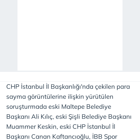
CHP İstanbul İl Başkanlığı'nda çekilen para
sayma görüntülerine ilişkin yürütülen
soruşturmada eski Maltepe Belediye
Başkanı Ali Kılıç, eski Şişli Belediye Başkanı
Muammer Keskin, eski CHP İstanbul İl
Başkanı Canan Kaftancıoğlu, İBB Spor