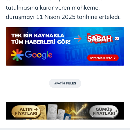
tutulmasına karar veren mahkeme,
duruşmayı 11 Nisan 2025 tarihine erteledi.
#FATİH KELEŞ