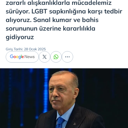
zararlı alışkanlıklarla mücadelemiz
sürüyor. LGBT sapkınlığına karşı tedbir
alıyoruz. Sanal kumar ve bahis
sorununun üzerine kararlılıkla
gidiyoruz
Giriş Tarihi: 28 Ocak 2025