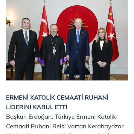
ERMENİ KATOLİK CEMAATİ
RUHANİ
LİDERİNİ KABUL ETTİ
Başkan Erdoğan, Türkiye Ermeni Katolik
Cemaati Ruhani Reisi Vartan Kerabaydzar