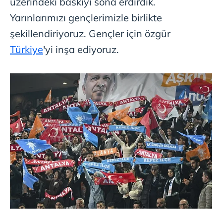
üzerindeki baskıyı sona erdirdik.
Yarınlarımızı gençlerimizle birlikte
şekillendiriyoruz. Gençler için özgür
Türkiye
'yi inşa ediyoruz.