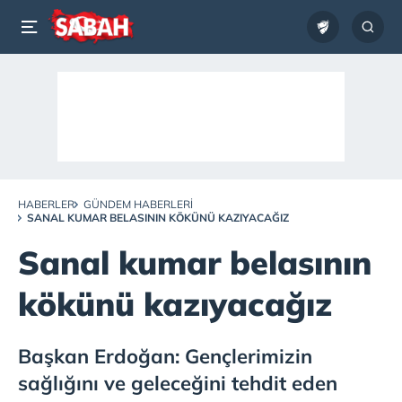
HABERLER
GÜNDEM HABERLERI
SANAL KUMAR BELASININ KÖKÜNÜ KAZIYACAĞIZ
Sanal kumar belasının
kökünü kazıyacağız
Başkan Erdoğan: Gençlerimizin
sağlığını ve geleceğini tehdit eden