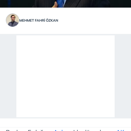
MEHMET FAHRİ ÖZKAN