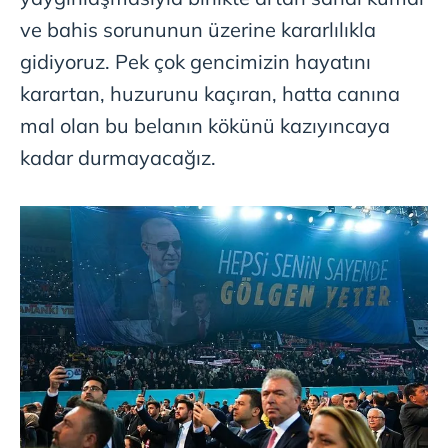
ve bahis sorununun üzerine kararlılıkla
gidiyoruz. Pek çok gencimizin hayatını
karartan, huzurunu kaçıran, hatta canına
mal olan bu belanın kökünü kazıyıncaya
kadar durmayacağız.