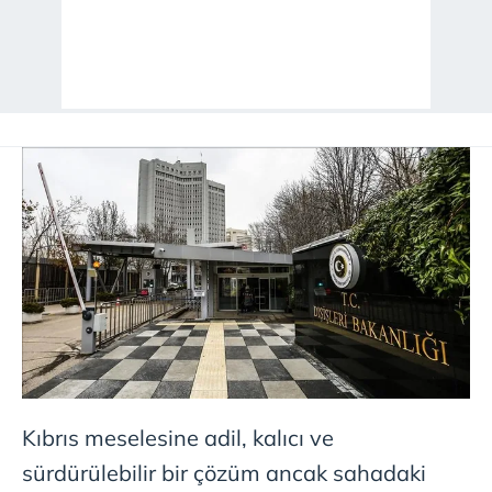
Kıbrıs meselesine adil, kalıcı ve
sürdürülebilir bir çözüm ancak sahadaki