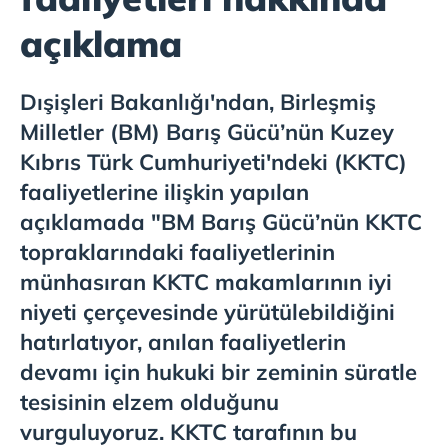
açıklama
Dışişleri Bakanlığı'ndan, Birleşmiş
Milletler (BM) Barış Gücü’nün Kuzey
Kıbrıs Türk Cumhuriyeti'ndeki (KKTC)
faaliyetlerine ilişkin yapılan
açıklamada "BM Barış Gücü’nün KKTC
topraklarındaki faaliyetlerinin
münhasıran KKTC makamlarının iyi
niyeti çerçevesinde yürütülebildiğini
hatırlatıyor, anılan faaliyetlerin
devamı için hukuki bir zeminin süratle
tesisinin elzem olduğunu
vurguluyoruz. KKTC tarafının bu