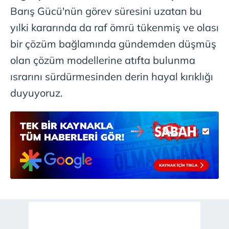
Barış Gücü'nün görev süresini uzatan bu
yılki kararında da raf ömrü tükenmiş ve olası
bir çözüm bağlamında gündemden düşmüş
olan çözüm modellerine atıfta bulunma
ısrarını sürdürmesinden derin hayal kırıklığı
duyuyoruz.