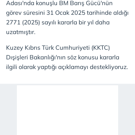
Adası'nda konuşlu BM Barış Gücü'nün
görev süresini 31 Ocak 2025 tarihinde aldığı
2771 (2025) sayılı kararla bir yıl daha
uzatmıştır.
Kuzey Kıbrıs Türk Cumhuriyeti (KKTC)
Dışişleri Bakanlığı'nın söz konusu kararla
ilgili olarak yaptığı açıklamayı destekliyoruz.