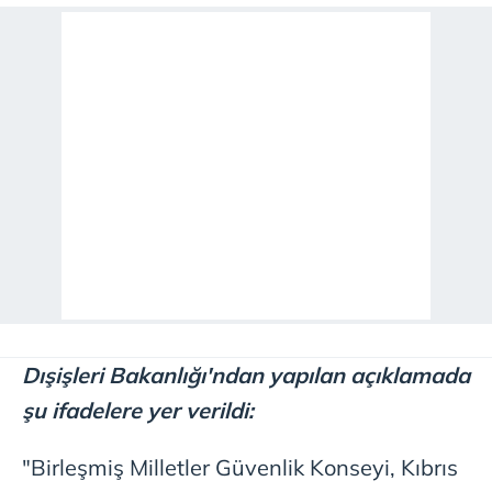
Dışişleri Bakanlığı'ndan yapılan açıklamada
şu ifadelere yer verildi:
"Birleşmiş Milletler Güvenlik Konseyi, Kıbrıs