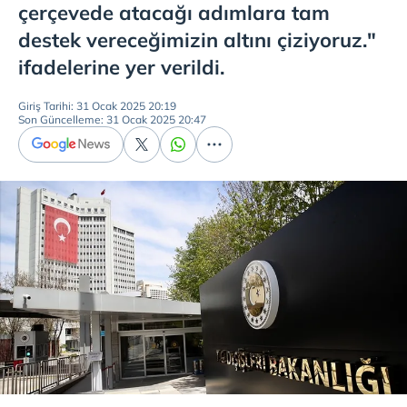
çerçevede atacağı adımlara tam
destek vereceğimizin altını çiziyoruz."
ifadelerine yer verildi.
Giriş Tarihi: 31 Ocak 2025 20:19
Son Güncelleme: 31 Ocak 2025 20:47