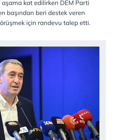
 aşama kat edilirken DEM Parti
 en başından beri destek veren
örüşmek için randevu talep etti.