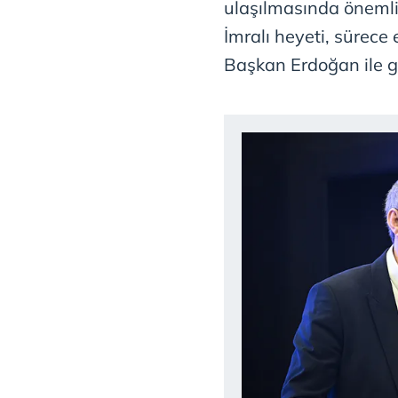
ulaşılmasında önemli
İmralı heyeti, sürece
Başkan Erdoğan ile g