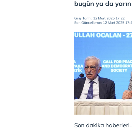
bugün ya da yarın
Giriş Tarihi: 12 Mart 2025 17:22
Son Güncelleme: 12 Mart 2025 17:
Son dakika haberleri.