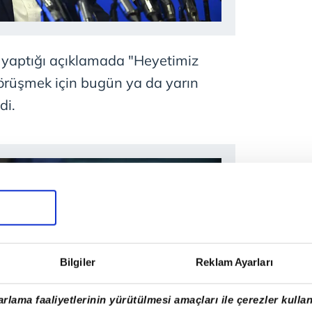
 yaptığı açıklamada "Heyetimiz
örüşmek için bugün ya da yarın
di.
Bilgiler
Reklam Ayarları
rlama faaliyetlerinin yürütülmesi amaçları ile çerezler kullan