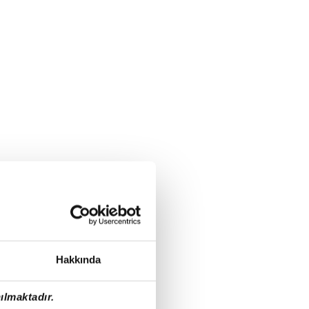
Hakkında
ılmaktadır.