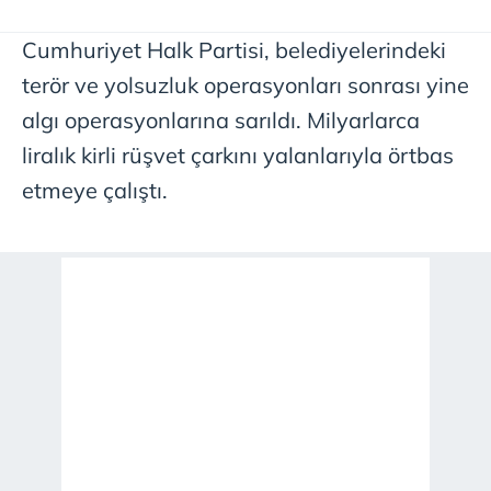
Cumhuriyet Halk Partisi, belediyelerindeki
terör ve yolsuzluk operasyonları sonrası yine
algı operasyonlarına sarıldı. Milyarlarca
liralık kirli rüşvet çarkını yalanlarıyla örtbas
etmeye çalıştı.