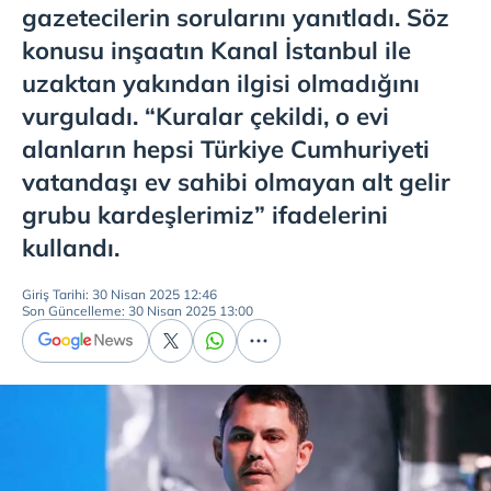
gazetecilerin sorularını yanıtladı. Söz
konusu inşaatın Kanal İstanbul ile
uzaktan yakından ilgisi olmadığını
vurguladı. “Kuralar çekildi, o evi
alanların hepsi Türkiye Cumhuriyeti
vatandaşı ev sahibi olmayan alt gelir
grubu kardeşlerimiz” ifadelerini
kullandı.
Giriş Tarihi: 30 Nisan 2025 12:46
Son Güncelleme: 30 Nisan 2025 13:00