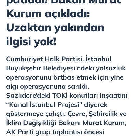
Kurum açıkladı:
Uzaktan yakından
ilgisi yok!
Cumhuriyet Halk Partisi, İstanbul
Büyükşehir Belediyesi’ndeki yolsuzluk
operasyonunu örtbas etmek için yine
algı operasyonuna sarıldı.
Sazlıdere’deki TOKİ konutları inşaatını
“Kanal İstanbul Projesi” diyerek
göstermeye çalıştı. Çevre, Şehircilik ve
İklim Değişikliği Bakanı Murat Kurum,
AK Parti grup toplantısı öncesi