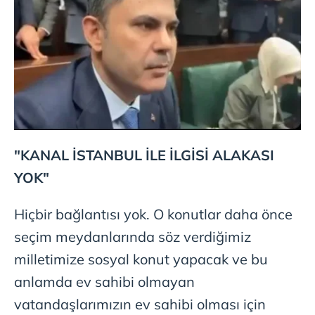
"KANAL İSTANBUL İLE İLGİSİ ALAKASI
YOK"
Hiçbir bağlantısı yok. O konutlar daha önce
seçim meydanlarında söz verdiğimiz
milletimize sosyal konut yapacak ve bu
anlamda ev sahibi olmayan
vatandaşlarımızın ev sahibi olması için