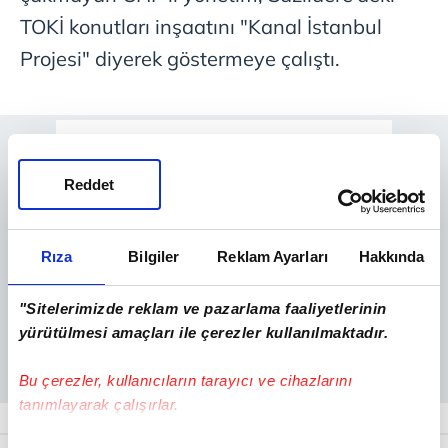
TOKİ konutları inşaatını "Kanal İstanbul
Projesi" diyerek göstermeye çalıştı.
Reddet
Rıza
Bilgiler
Reklam Ayarları
Hakkında
"Sitelerimizde reklam ve pazarlama faaliyetlerinin
yürütülmesi amaçları ile çerezler kullanılmaktadır.
Bu çerezler, kullanıcıların tarayıcı ve cihazlarını
tanımlayarak çalışırlar.