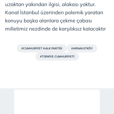
uzaktan yakından ilgisi, alakası yoktur.
Kanal İstanbul üzerinden polemik yaratan
konuyu başka alanlara çekme çabası
milletimiz nezdinde de karşılıksız kalacaktır
#CUMHURİYET HALK PARTİSİ
#ARNAVUTKÖY
#TÜRKİYE CUMHURİYETİ