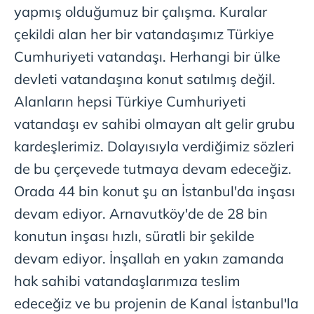
yapmış olduğumuz bir çalışma. Kuralar
çekildi alan her bir vatandaşımız Türkiye
Cumhuriyeti vatandaşı. Herhangi bir ülke
devleti vatandaşına konut satılmış değil.
Alanların hepsi Türkiye Cumhuriyeti
vatandaşı ev sahibi olmayan alt gelir grubu
kardeşlerimiz. Dolayısıyla verdiğimiz sözleri
de bu çerçevede tutmaya devam edeceğiz.
Orada 44 bin konut şu an İstanbul'da inşası
devam ediyor. Arnavutköy'de de 28 bin
konutun inşası hızlı, süratli bir şekilde
devam ediyor. İnşallah en yakın zamanda
hak sahibi vatandaşlarımıza teslim
edeceğiz ve bu projenin de Kanal İstanbul'la