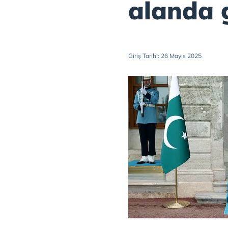
alanda 
Giriş Tarihi: 26 Mayıs 2025