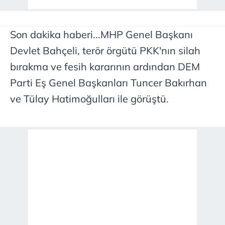
Son dakika haberi...MHP Genel Başkanı
Devlet Bahçeli, terör örgütü PKK'nın silah
bırakma ve fesih kararının ardından DEM
Parti Eş Genel Başkanları Tuncer Bakırhan
ve Tülay Hatimoğulları ile görüştü.