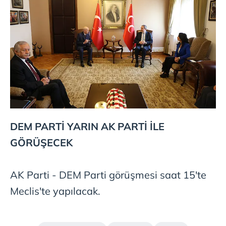
DEM PARTİ YARIN AK PARTİ İLE
GÖRÜŞECEK
AK Parti - DEM Parti görüşmesi saat 15'te
Meclis'te yapılacak.