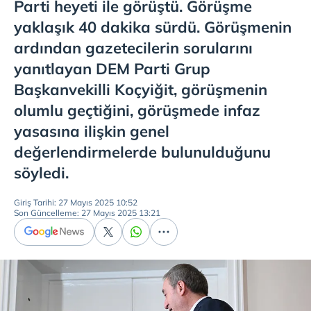
Parti heyeti ile görüştü. Görüşme
yaklaşık 40 dakika sürdü. Görüşmenin
ardından gazetecilerin sorularını
yanıtlayan DEM Parti Grup
Başkanvekilli Koçyiğit, görüşmenin
olumlu geçtiğini, görüşmede infaz
yasasına ilişkin genel
değerlendirmelerde bulunulduğunu
söyledi.
Giriş Tarihi: 27 Mayıs 2025 10:52
Son Güncelleme: 27 Mayıs 2025 13:21