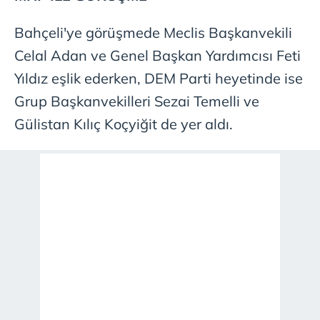
Bahçeli'ye görüşmede Meclis Başkanvekili
Celal Adan ve Genel Başkan Yardımcısı Feti
Yıldız eşlik ederken, DEM Parti heyetinde ise
Grup Başkanvekilleri Sezai Temelli ve
Gülistan Kılıç Koçyiğit de yer aldı.