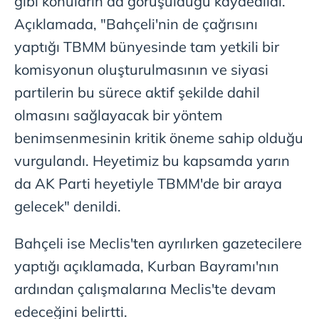
gibi konuların da görüşüldüğü kaydedildi.
Açıklamada, "Bahçeli'nin de çağrısını
yaptığı TBMM bünyesinde tam yetkili bir
komisyonun oluşturulmasının ve siyasi
partilerin bu sürece aktif şekilde dahil
olmasını sağlayacak bir yöntem
benimsenmesinin kritik öneme sahip olduğu
vurgulandı. Heyetimiz bu kapsamda yarın
da AK Parti heyetiyle TBMM'de bir araya
gelecek" denildi.
Bahçeli ise Meclis'ten ayrılırken gazetecilere
yaptığı açıklamada, Kurban Bayramı'nın
ardından çalışmalarına Meclis'te devam
edeceğini belirtti.