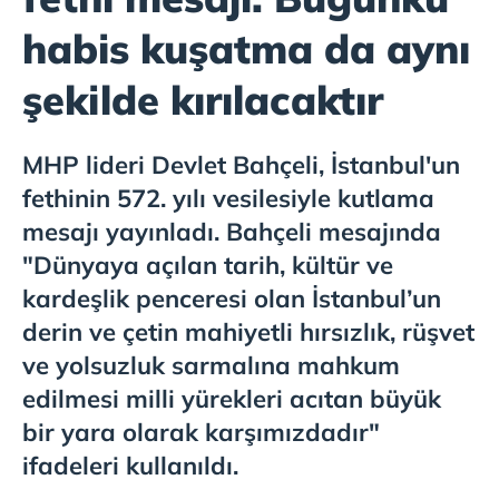
habis kuşatma da aynı
şekilde kırılacaktır
MHP lideri Devlet Bahçeli, İstanbul'un
fethinin 572. yılı vesilesiyle kutlama
mesajı yayınladı. Bahçeli mesajında
"Dünyaya açılan tarih, kültür ve
kardeşlik penceresi olan İstanbul’un
derin ve çetin mahiyetli hırsızlık, rüşvet
ve yolsuzluk sarmalına mahkum
edilmesi milli yürekleri acıtan büyük
bir yara olarak karşımızdadır"
ifadeleri kullanıldı.