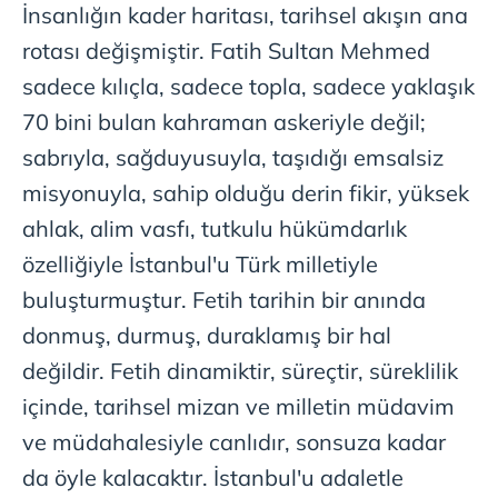
İnsanlığın kader haritası, tarihsel akışın ana
rotası değişmiştir. Fatih Sultan Mehmed
sadece kılıçla, sadece topla, sadece yaklaşık
70 bini bulan kahraman askeriyle değil;
sabrıyla, sağduyusuyla, taşıdığı emsalsiz
misyonuyla, sahip olduğu derin fikir, yüksek
ahlak, alim vasfı, tutkulu hükümdarlık
özelliğiyle İstanbul'u Türk milletiyle
buluşturmuştur. Fetih tarihin bir anında
donmuş, durmuş, duraklamış bir hal
değildir. Fetih dinamiktir, süreçtir, süreklilik
içinde, tarihsel mizan ve milletin müdavim
ve müdahalesiyle canlıdır, sonsuza kadar
da öyle kalacaktır. İstanbul'u adaletle