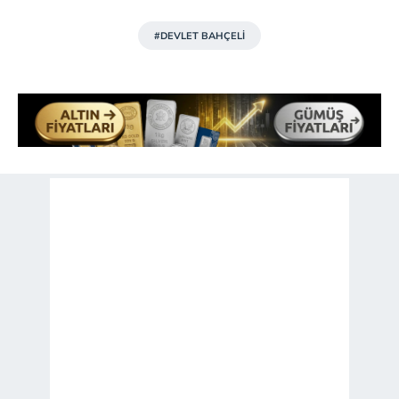
#DEVLET BAHÇELİ