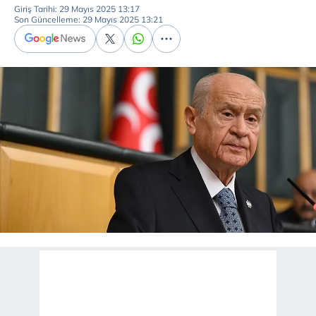
Giriş Tarihi: 29 Mayıs 2025 13:17
Son Güncelleme: 29 Mayıs 2025 13:21