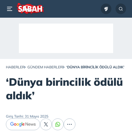
HABERLER
GÜNDEM HABERLERI
‘DÜNYA BIRINCILIK ÖDÜLÜ ALDIK’
‘Dünya birincilik ödülü
aldık’
Giriş Tarihi: 31 Mayıs 2025