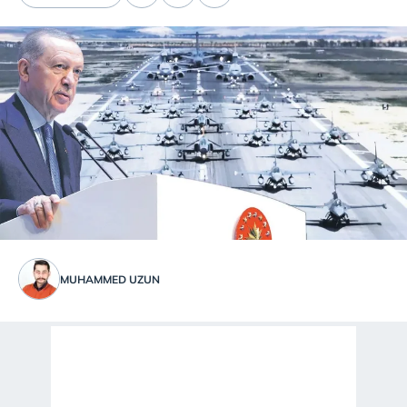
MUHAMMED UZUN