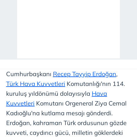
Cumhurbaşkanı
Recep Tayyip Erdoğan
,
Türk Hava Kuvvetleri
Komutanlığı'nın 114.
kuruluş yıldönümü dolayısıyla
Hava
Kuvvetleri
Komutanı Orgeneral Ziya Cemal
Kadıoğlu'na kutlama mesajı gönderdi.
Erdoğan, kahraman Türk ordusunun gözde
kuvveti, caydırıcı gücü, milletin göklerdeki