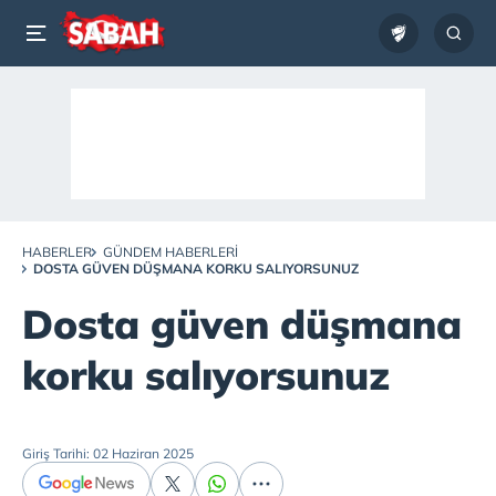
HABERLER
GÜNDEM HABERLERI
DOSTA GÜVEN DÜŞMANA KORKU SALIYORSUNUZ
Dosta güven düşmana
korku salıyorsunuz
Giriş Tarihi: 02 Haziran 2025