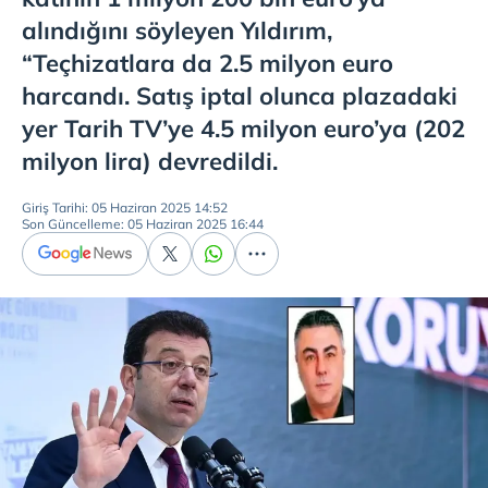
alındığını söyleyen Yıldırım,
“Teçhizatlara da 2.5 milyon euro
harcandı. Satış iptal olunca plazadaki
yer Tarih TV’ye 4.5 milyon euro’ya (202
milyon lira) devredildi.
Giriş Tarihi: 05 Haziran 2025 14:52
Son Güncelleme: 05 Haziran 2025 16:44