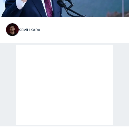
SEMIH KARA