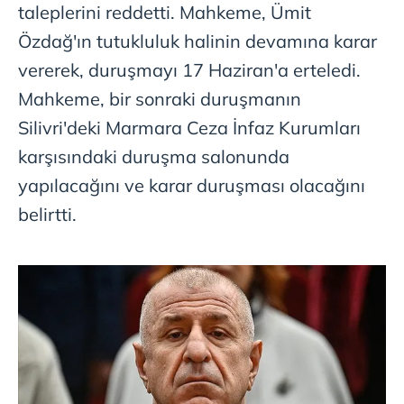
taleplerini reddetti. Mahkeme, Ümit
Özdağ'ın tutukluluk halinin devamına karar
vererek, duruşmayı 17 Haziran'a erteledi.
Mahkeme, bir sonraki duruşmanın
Silivri'deki Marmara Ceza İnfaz Kurumları
karşısındaki duruşma salonunda
yapılacağını ve karar duruşması olacağını
belirtti.