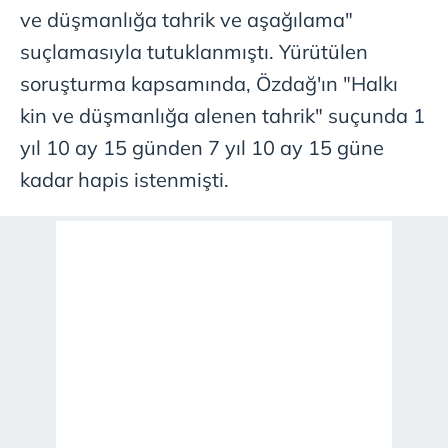
ve düşmanlığa tahrik ve aşağılama"
suçlamasıyla tutuklanmıştı. Yürütülen
soruşturma kapsamında, Özdağ'ın "Halkı
kin ve düşmanlığa alenen tahrik" suçunda 1
yıl 10 ay 15 günden 7 yıl 10 ay 15 güne
kadar hapis istenmişti.