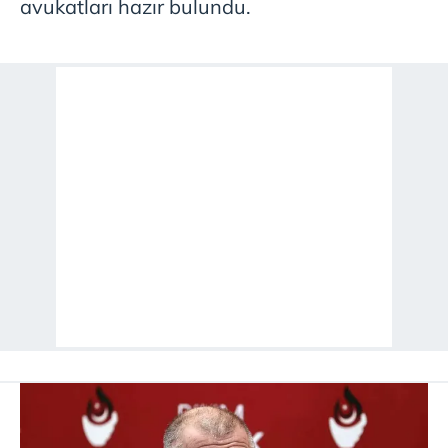
avukatları hazır bulundu.