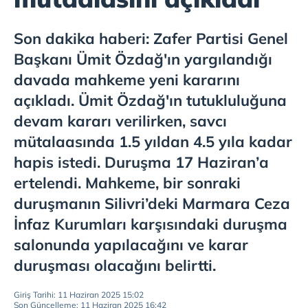
Son dakika haberi: Zafer Partisi Genel
Başkanı Ümit Özdağ'ın yargılandığı
davada mahkeme yeni kararını
açıkladı. Ümit Özdağ'ın tutukluluğuna
devam kararı verilirken, savcı
mütalaasında 1.5 yıldan 4.5 yıla kadar
hapis istedi. Duruşma 17 Haziran’a
ertelendi. Mahkeme, bir sonraki
duruşmanın Silivri’deki Marmara Ceza
İnfaz Kurumları karşısındaki duruşma
salonunda yapılacağını ve karar
duruşması olacağını belirtti.
Giriş Tarihi: 11 Haziran 2025 15:02
Son Güncelleme: 11 Haziran 2025 16:42