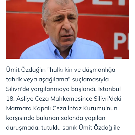
Ümit Özdağ'ın "halkı kin ve düşmanlığa
tahrik veya aşağılama" suçlamasıyla
Silivri'de yargılanmaya başlandı. İstanbul
18. Asliye Ceza Mahkemesince Silivri'deki
Marmara Kapalı Ceza İnfaz Kurumu'nun
karşısında bulunan salonda yapılan
duruşmada, tutuklu sanık Ümit Özdağ ile