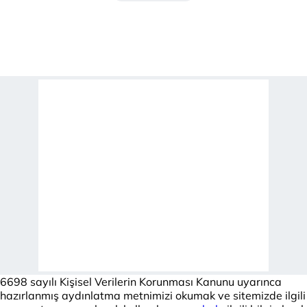
6698 sayılı Kişisel Verilerin Korunması Kanunu uyarınca
hazırlanmış aydınlatma metnimizi okumak ve sitemizde ilgili