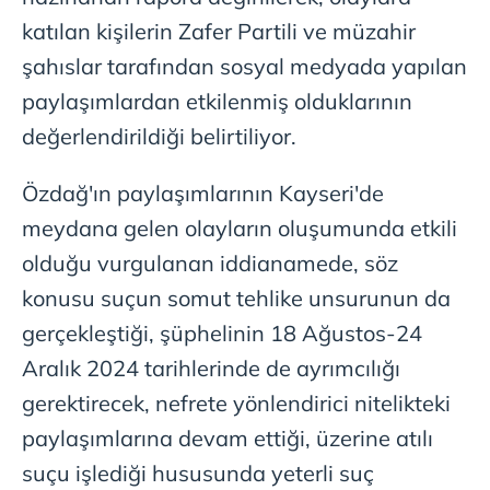
katılan kişilerin Zafer Partili ve müzahir
şahıslar tarafından sosyal medyada yapılan
paylaşımlardan etkilenmiş olduklarının
değerlendirildiği belirtiliyor.
Özdağ'ın paylaşımlarının Kayseri'de
meydana gelen olayların oluşumunda etkili
olduğu vurgulanan iddianamede, söz
konusu suçun somut tehlike unsurunun da
gerçekleştiği, şüphelinin 18 Ağustos-24
Aralık 2024 tarihlerinde de ayrımcılığı
gerektirecek, nefrete yönlendirici nitelikteki
paylaşımlarına devam ettiği, üzerine atılı
suçu işlediği hususunda yeterli suç