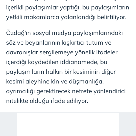
içerikli paylaşımlar yaptığı, bu paylaşımların
yetkili makamlarca yalanlandığı belirtiliyor.
Özdağ'ın sosyal medya paylaşımlarındaki
söz ve beyanlarının kışkırtıcı tutum ve
davranışlar sergilemeye yönelik ifadeler
içerdiği kaydedilen iddianamede, bu
paylaşımların halkın bir kesiminin diğer
kesimi aleyhine kin ve düşmanlığa,
ayrımcılığı gerektirecek nefrete yönlendirici
nitelikte olduğu ifade ediliyor.