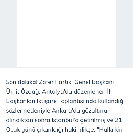
Son dakika! Zafer Partisi Genel Başkanı
Ümit Özdağ, Antalya'da düzenlenen İl
Başkanları İstişare Toplantısı'nda kullandığı
sözler nedeniyle Ankara'da gözaltına
alındıktan sonra İstanbul'a getirilmiş ve 21
Ocak günü çıkarıldığı hakimlikçe, "Halkı kin