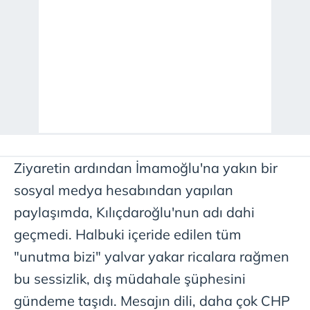
Ziyaretin ardından İmamoğlu'na yakın bir
sosyal medya hesabından yapılan
paylaşımda, Kılıçdaroğlu'nun adı dahi
geçmedi. Halbuki içeride edilen tüm
"unutma bizi" yalvar yakar ricalara rağmen
bu sessizlik, dış müdahale şüphesini
gündeme taşıdı. Mesajın dili, daha çok CHP