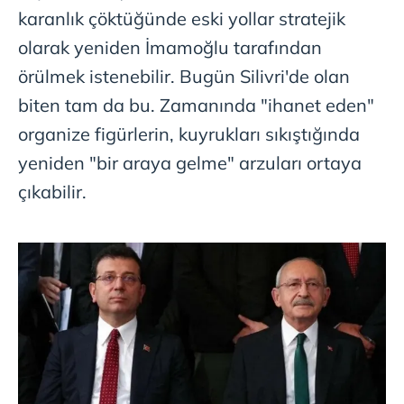
karanlık çöktüğünde eski yollar stratejik
olarak yeniden İmamoğlu tarafından
örülmek istenebilir. Bugün Silivri'de olan
biten tam da bu. Zamanında "ihanet eden"
organize figürlerin, kuyrukları sıkıştığında
yeniden "bir araya gelme" arzuları ortaya
çıkabilir.