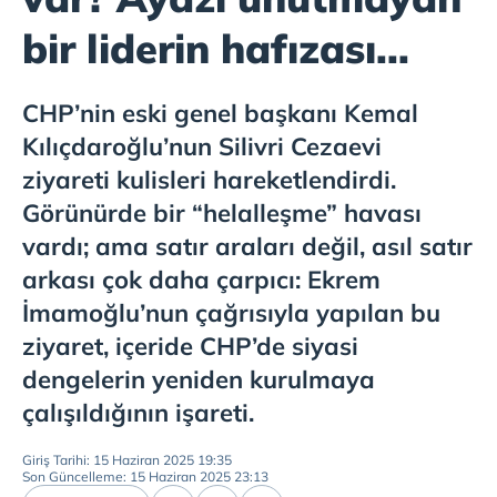
bir liderin hafızası...
CHP’nin eski genel başkanı Kemal
Kılıçdaroğlu’nun Silivri Cezaevi
ziyareti kulisleri hareketlendirdi.
Görünürde bir “helalleşme” havası
vardı; ama satır araları değil, asıl satır
arkası çok daha çarpıcı: Ekrem
İmamoğlu’nun çağrısıyla yapılan bu
ziyaret, içeride CHP’de siyasi
dengelerin yeniden kurulmaya
çalışıldığının işareti.
Giriş Tarihi: 15 Haziran 2025 19:35
Son Güncelleme: 15 Haziran 2025 23:13