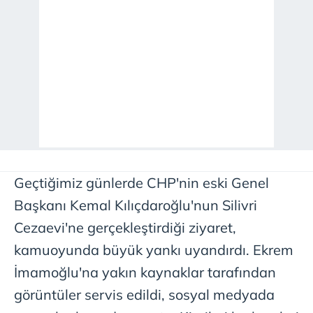
Geçtiğimiz günlerde CHP'nin eski Genel
Başkanı Kemal Kılıçdaroğlu'nun Silivri
Cezaevi'ne gerçekleştirdiği ziyaret,
kamuoyunda büyük yankı uyandırdı. Ekrem
İmamoğlu'na yakın kaynaklar tarafından
görüntüler servis edildi, sosyal medyada