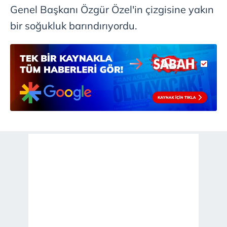
Genel Başkanı Özgür Özel'in çizgisine yakın
bir soğukluk barındırıyordu.