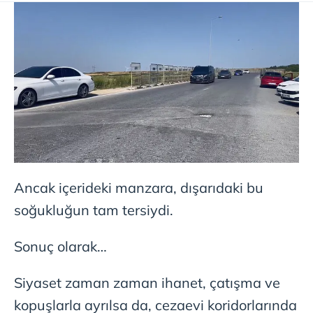
Ancak içerideki manzara, dışarıdaki bu
soğukluğun tam tersiydi.
Sonuç olarak…
Siyaset zaman zaman ihanet, çatışma ve
kopuşlarla ayrılsa da, cezaevi koridorlarında