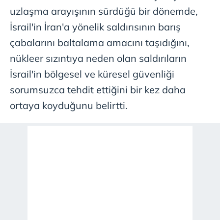
uzlaşma arayışının sürdüğü bir dönemde,
İsrail'in İran'a yönelik saldırısının barış
çabalarını baltalama amacını taşıdığını,
nükleer sızıntıya neden olan saldırıların
İsrail'in bölgesel ve küresel güvenliği
sorumsuzca tehdit ettiğini bir kez daha
ortaya koyduğunu belirtti.