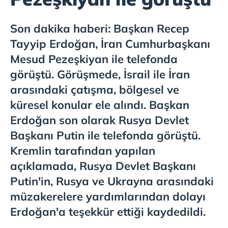
Son dakika haberi: Başkan Recep
Tayyip Erdoğan, İran Cumhurbaşkanı
Mesud Pezeşkiyan ile telefonda
görüştü. Görüşmede, İsrail ile İran
arasındaki çatışma, bölgesel ve
küresel konular ele alındı. Başkan
Erdoğan son olarak Rusya Devlet
Başkanı Putin ile telefonda görüştü.
Kremlin tarafından yapılan
açıklamada, Rusya Devlet Başkanı
Putin'in, Rusya ve Ukrayna arasındaki
müzakerelere yardımlarından dolayı
Erdoğan'a teşekkür ettiği kaydedildi.