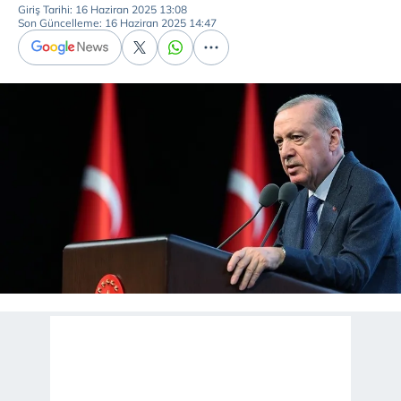
Giriş Tarihi: 16 Haziran 2025 13:08
Son Güncelleme: 16 Haziran 2025 14:47