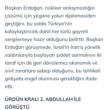
Başkan Erdoğan, nükleer anlaşmazlığın
çözümü için yegane yolun diplomasiden
geçtiğini, bu yolda Türkiye'nin
kolaylaştırıcılık dahil her türlü gayreti
sergilemeye hazır olduğunu belirtti. Başkan
Erdoğan görüşmede, İsrail'in İran'a yönelik
saldırılarıyla başlayan şiddet sarmalının iki
taraf için de geri dönülemez ekonomik ve
sivil zararlara sebep olduğunu, bu tehlikeli
gidişata engel olunması gerektiğini ifade
etti.
ÜRDÜN KRALI 2. ABDULLAH İLE
GÖRÜŞTÜ