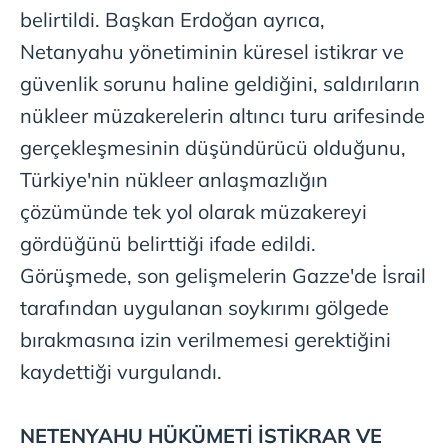
belirtildi. Başkan Erdoğan ayrıca,
Netanyahu yönetiminin küresel istikrar ve
güvenlik sorunu haline geldiğini, saldırıların
nükleer müzakerelerin altıncı turu arifesinde
gerçekleşmesinin düşündürücü olduğunu,
Türkiye'nin nükleer anlaşmazlığın
çözümünde tek yol olarak müzakereyi
gördüğünü belirttiği ifade edildi.
Görüşmede, son gelişmelerin Gazze'de İsrail
tarafından uygulanan soykırımı gölgede
bırakmasına izin verilmemesi gerektiğini
kaydettiği vurgulandı.
NETENYAHU HÜKÜMETİ İSTİKRAR VE