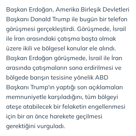
Başkan Erdoğan, Amerika Birleşik Devletleri
Başkanı Donald Trump ile bugün bir telefon
görüşmesi gerçekleştirdi. Görüşmede, İsrail
ile İran arasındaki çatışma başta olmak
üzere ikili ve bölgesel konular ele alındı.
Başkan Erdoğan görüşmede, İsrail ile İran
arasında çatışmaların sona erdirilmesi ve
bölgede barışın tesisine yönelik ABD
Başkanı Trump'ın yaptığı son açıklamaları
memnuniyetle karşıladığını, tüm bölgeyi
ateşe atabilecek bir felaketin engellenmesi
için bir an önce harekete geçilmesi
gerektiğini vurguladı.