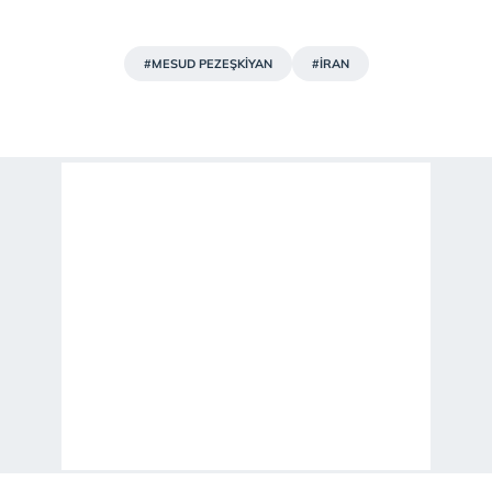
#MESUD PEZEŞKİYAN
#İRAN