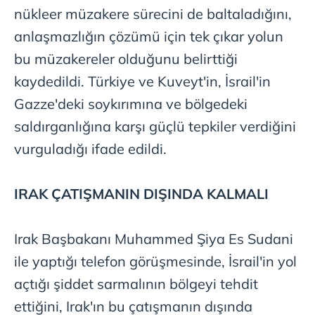
nükleer müzakere sürecini de baltaladığını,
anlaşmazlığın çözümü için tek çıkar yolun
bu müzakereler olduğunu belirttiği
kaydedildi. Türkiye ve Kuveyt'in, İsrail'in
Gazze'deki soykırımına ve bölgedeki
saldırganlığına karşı güçlü tepkiler verdiğini
vurguladığı ifade edildi.
IRAK ÇATIŞMANIN DIŞINDA KALMALI
Irak Başbakanı Muhammed Şiya Es Sudani
ile yaptığı telefon görüşmesinde, İsrail'in yol
açtığı şiddet sarmalının bölgeyi tehdit
ettiğini, Irak'ın bu çatışmanın dışında