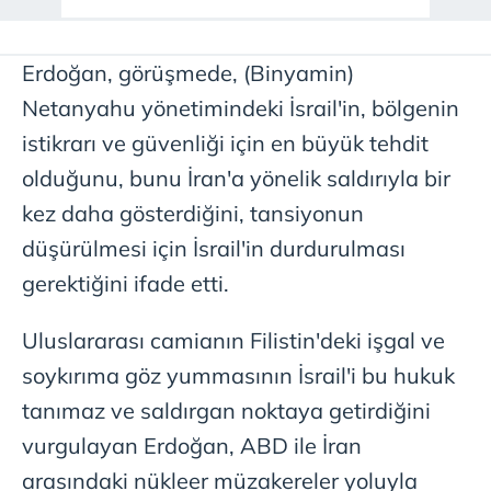
Erdoğan, görüşmede, (Binyamin)
Netanyahu yönetimindeki İsrail'in, bölgenin
istikrarı ve güvenliği için en büyük tehdit
olduğunu, bunu İran'a yönelik saldırıyla bir
kez daha gösterdiğini, tansiyonun
düşürülmesi için İsrail'in durdurulması
gerektiğini ifade etti.
Uluslararası camianın Filistin'deki işgal ve
soykırıma göz yummasının İsrail'i bu hukuk
tanımaz ve saldırgan noktaya getirdiğini
vurgulayan Erdoğan, ABD ile İran
arasındaki nükleer müzakereler yoluyla