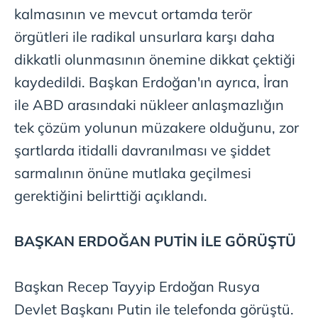
kalmasının ve mevcut ortamda terör
örgütleri ile radikal unsurlara karşı daha
dikkatli olunmasının önemine dikkat çektiği
kaydedildi. Başkan Erdoğan'ın ayrıca, İran
ile ABD arasındaki nükleer anlaşmazlığın
tek çözüm yolunun müzakere olduğunu, zor
şartlarda itidalli davranılması ve şiddet
sarmalının önüne mutlaka geçilmesi
gerektiğini belirttiği açıklandı.
BAŞKAN ERDOĞAN PUTİN İLE GÖRÜŞTÜ
Başkan Recep Tayyip Erdoğan Rusya
Devlet Başkanı Putin ile telefonda görüştü.