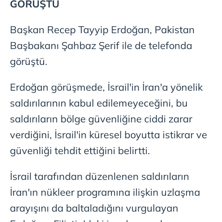
GÖRÜŞTÜ
Başkan Recep Tayyip Erdoğan, Pakistan
Başbakanı Şahbaz Şerif ile de telefonda
görüştü.
Erdoğan görüşmede, İsrail'in İran'a yönelik
saldırılarının kabul edilemeyeceğini, bu
saldırıların bölge güvenliğine ciddi zarar
verdiğini, İsrail'in küresel boyutta istikrar ve
güvenliği tehdit ettiğini belirtti.
İsrail tarafından düzenlenen saldırıların
İran'ın nükleer programına ilişkin uzlaşma
arayışını da baltaladığını vurgulayan