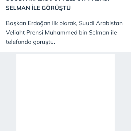
SELMAN İLE GÖRÜŞTÜ
Başkan Erdoğan ilk olarak, Suudi Arabistan
Veliaht Prensi Muhammed bin Selman ile
telefonda görüştü.