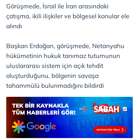
Görüşmede, İsrail ile İran arasındaki
çatışma, ikili ilişkiler ve bölgesel konular ele
alındı
Başkan Erdoğan, görüşmede, Netanyahu
hükümetinin hukuk tanımaz tutumunun
uluslararası sistem için açık tehdit
oluşturduğunu, bölgenin savaşa
tahammülü bulunmadığını bildirdi