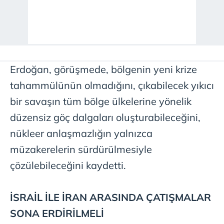
Erdoğan, görüşmede, bölgenin yeni krize
tahammülünün olmadığını, çıkabilecek yıkıcı
bir savaşın tüm bölge ülkelerine yönelik
düzensiz göç dalgaları oluşturabileceğini,
nükleer anlaşmazlığın yalnızca
müzakerelerin sürdürülmesiyle
çözülebileceğini kaydetti.
İSRAİL İLE İRAN ARASINDA ÇATIŞMALAR
SONA ERDİRİLMELİ