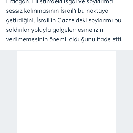
Erdoğan, Filistin'deki işgal ve soykırıma
sessiz kalınmasının İsrail'i bu noktaya
getirdiğini, İsrail'in Gazze'deki soykırımı bu
saldırılar yoluyla gölgelemesine izin
verilmemesinin önemli olduğunu ifade etti.