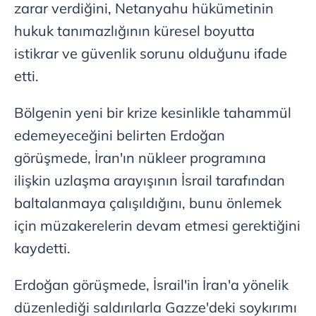
zarar verdiğini, Netanyahu hükümetinin
hukuk tanımazlığının küresel boyutta
istikrar ve güvenlik sorunu olduğunu ifade
etti.
Bölgenin yeni bir krize kesinlikle tahammül
edemeyeceğini belirten Erdoğan
görüşmede, İran'ın nükleer programına
ilişkin uzlaşma arayışının İsrail tarafından
baltalanmaya çalışıldığını, bunu önlemek
için müzakerelerin devam etmesi gerektiğini
kaydetti.
Erdoğan görüşmede, İsrail'in İran'a yönelik
düzenlediği saldırılarla Gazze'deki soykırımı