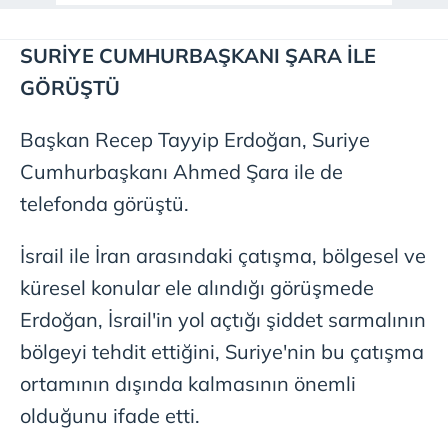
SURİYE CUMHURBAŞKANI ŞARA İLE
GÖRÜŞTÜ
Başkan Recep Tayyip Erdoğan, Suriye
Cumhurbaşkanı Ahmed Şara ile de
telefonda görüştü.
İsrail ile İran arasındaki çatışma, bölgesel ve
küresel konular ele alındığı görüşmede
Erdoğan, İsrail'in yol açtığı şiddet sarmalının
bölgeyi tehdit ettiğini, Suriye'nin bu çatışma
ortamının dışında kalmasının önemli
olduğunu ifade etti.