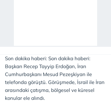
Son dakika haberi: Son dakika haberi:
Başkan Recep Tayyip Erdoğan, İran
Cumhurbaşkanı Mesud Pezeşkiyan ile
telefonda görüştü. Görüşmede, İsrail ile İran
arasındaki çatışma, bölgesel ve küresel
konular ele alındı.