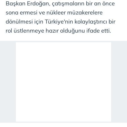
Başkan Erdoğan, çatışmaların bir an önce
sona ermesi ve nükleer müzakerelere
dönülmesi için Türkiye'nin kolaylaştırıcı bir
rol üstlenmeye hazır olduğunu ifade etti.