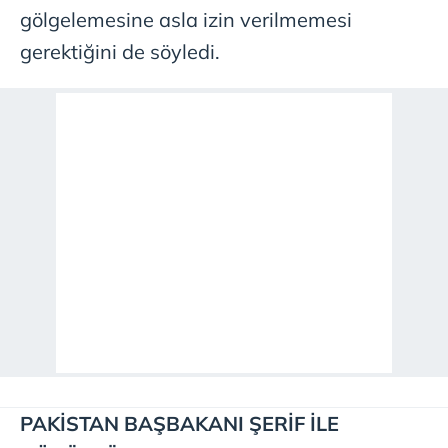
gölgelemesine asla izin verilmemesi
gerektiğini de söyledi.
PAKİSTAN BAŞBAKANI ŞERİF İLE