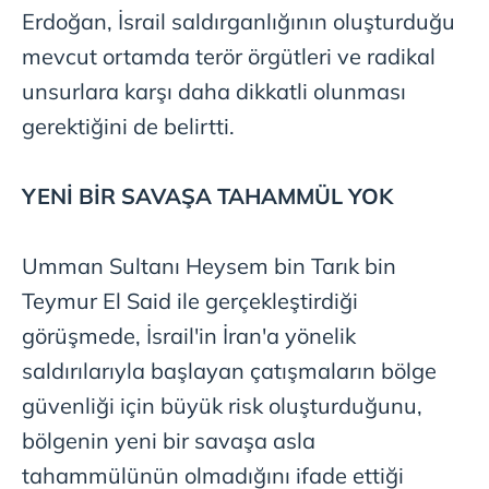
Erdoğan, İsrail saldırganlığının oluşturduğu
mevcut ortamda terör örgütleri ve radikal
unsurlara karşı daha dikkatli olunması
gerektiğini de belirtti.
YENİ BİR SAVAŞA TAHAMMÜL YOK
Umman Sultanı Heysem bin Tarık bin
Teymur El Said ile gerçekleştirdiği
görüşmede, İsrail'in İran'a yönelik
saldırılarıyla başlayan çatışmaların bölge
güvenliği için büyük risk oluşturduğunu,
bölgenin yeni bir savaşa asla
tahammülünün olmadığını ifade ettiği