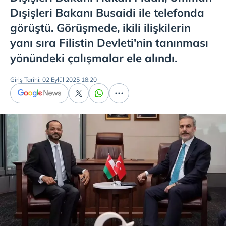
Dışişleri Bakanı Busaidi ile telefonda
görüştü. Görüşmede, ikili ilişkilerin
yanı sıra Filistin Devleti'nin tanınması
yönündeki çalışmalar ele alındı.
Giriş Tarihi: 02 Eylül 2025 18:20