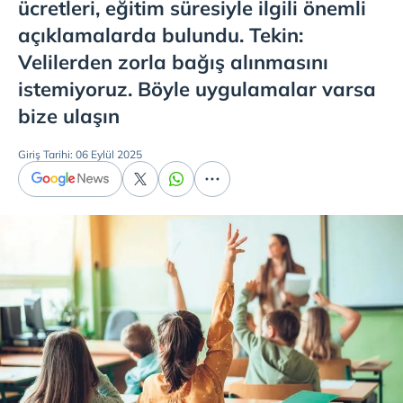
ücretleri, eğitim süresiyle ilgili önemli
açıklamalarda bulundu. Tekin:
Velilerden zorla bağış alınmasını
istemiyoruz. Böyle uygulamalar varsa
bize ulaşın
Giriş Tarihi: 06 Eylül 2025