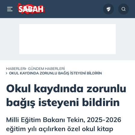
HABERLER
GÜNDEM HABERLERI
OKUL KAYDINDA ZORUNLU BAĞIŞ ISTEYENI BILDIRIN
Okul kaydında zorunlu
bağış isteyeni bildirin
Milli Eğitim Bakanı Tekin, 2025-2026
eğitim yılı açılırken özel okul kitap