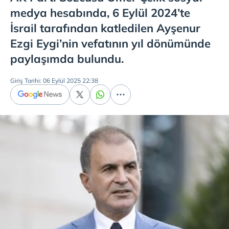
medya hesabında, 6 Eylül 2024’te
İsrail tarafından katledilen Ayşenur
Ezgi Eygi’nin vefatının yıl dönümünde
paylaşımda bulundu.
Giriş Tarihi: 06 Eylül 2025 22:38