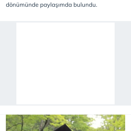
dönümünde paylaşımda bulundu.