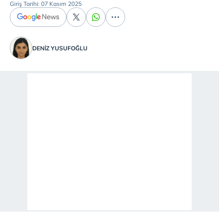
Giriş Tarihi: 07 Kasım 2025
DENIZ YUSUFOĞLU