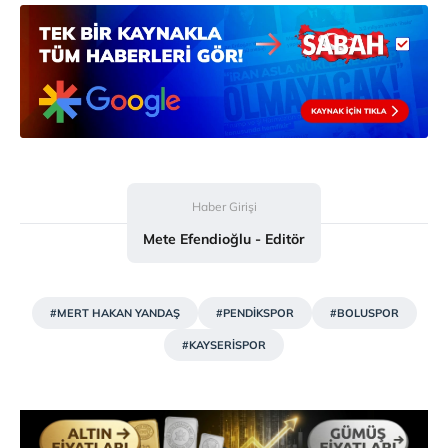
Haber Girişi
Mete Efendioğlu - Editör
#MERT HAKAN YANDAŞ
#PENDİKSPOR
#BOLUSPOR
#KAYSERİSPOR