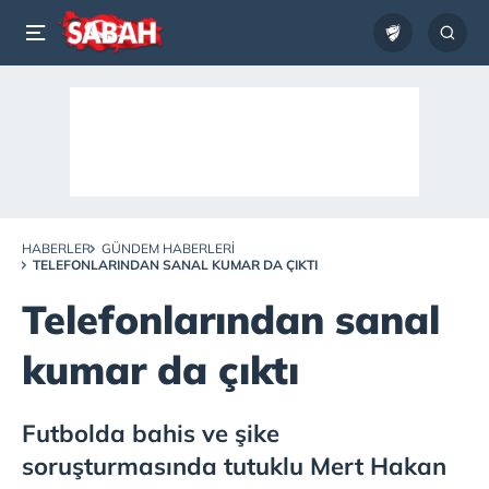
HABERLER
GÜNDEM HABERLERI
TELEFONLARINDAN SANAL KUMAR DA ÇIKTI
Telefonlarından sanal
kumar da çıktı
Futbolda bahis ve şike
soruşturmasında tutuklu Mert Hakan