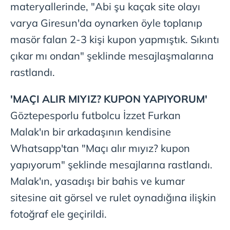
materyallerinde, "Abi şu kaçak site olayı
kullanılmaktadır. Diğer çerezler, sitemizin daha işlevsel
varya Giresun'da oynarken öyle toplanıp
kılınması ve kişiselleştirilmesi ve sizlere yönelik
reklam/pazarlama faaliyetlerinin yapılması, amaçlarıyla
masör falan 2-3 kişi kupon yapmıştık. Sıkıntı
sınırlı olarak açık rızanız dahilinde kullanılacaktır.
çıkar mı ondan" şeklinde mesajlaşmalarına
rastlandı.
Çerezlere ilişkin tercihlerinizi aşağıda yer alan panel
vasıtasıyla belirleyebilirsiniz. Çerezlere ilişkin detaylı bilgi
için Ayarlar butonuna tıklayabilir,
Çerez Bilgilendirme
'MAÇI ALIR MIYIZ? KUPON YAPIYORUM'
Metnimizi
ziyaret edebilirsiniz.
Göztepesporlu futbolcu İzzet Furkan
Malak'ın bir arkadaşının kendisine
6698 sayılı Kişisel Verilerin Korunması Kanunu uyarınca
hazırlanmış Aydınlatma Metnimizi okumak ve sitemizde
Whatsapp'tan "Maçı alır mıyız? kupon
ilgili mevzuata uygun olarak kullanılan çerezlerle ilgili bilgi
yapıyorum" şeklinde mesajlarına rastlandı.
almak için lütfen
tıklayınız
.
Malak'ın, yasadışı bir bahis ve kumar
sitesine ait görsel ve rulet oynadığına ilişkin
fotoğraf ele geçirildi.