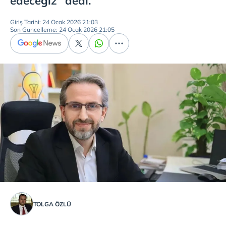
edeceğiz" dedi.
Giriş Tarihi: 24 Ocak 2026 21:03
Son Güncelleme: 24 Ocak 2026 21:05
TOLGA ÖZLÜ