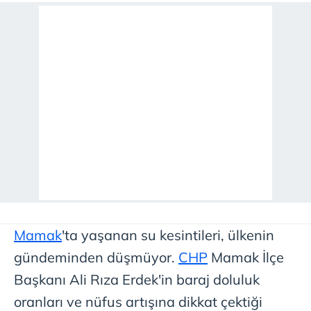
Mamak
'ta yaşanan su kesintileri, ülkenin
gündeminden düşmüyor.
CHP
Mamak İlçe
Başkanı Ali Rıza Erdek'in baraj doluluk
oranları ve nüfus artışına dikkat çektiği