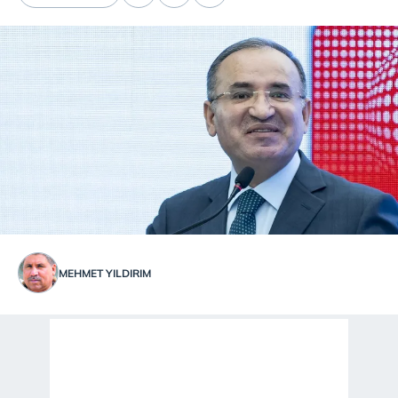
MEHMET YILDIRIM