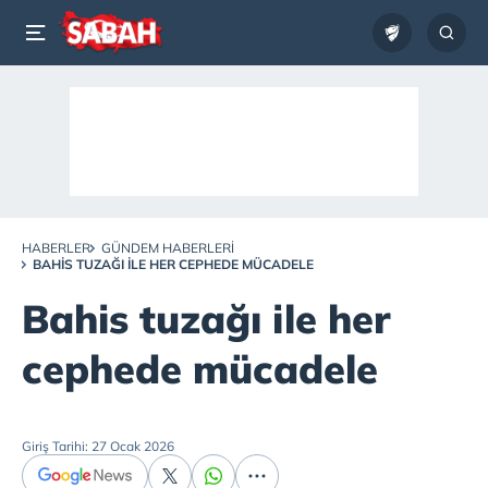
HABERLER
GÜNDEM HABERLERI
BAHIS TUZAĞI ILE HER CEPHEDE MÜCADELE
Bahis tuzağı ile her
cephede mücadele
Giriş Tarihi: 27 Ocak 2026