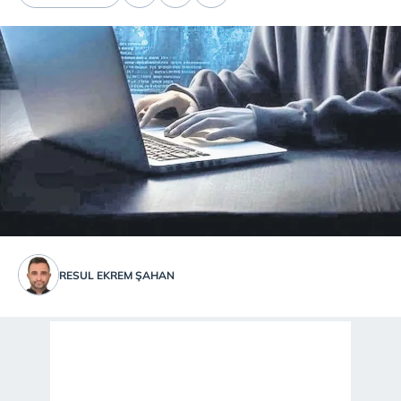
RESUL EKREM ŞAHAN